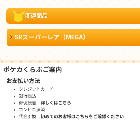
関連商品
SRスーパーレア（MEGA）
ポケカくらぶご案内
お支払い方法
クレジットカード
銀行振込
郵便振替
詳しくはこちら
コンビニ決済
代金引換
初めてのお客様はこちらをご確認ください