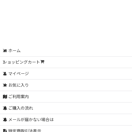
ホーム
ショッピングカート
マイページ
お気に入り
ご利用案内
ご購入の流れ
メールが届かない場合は
特定商取引法表示