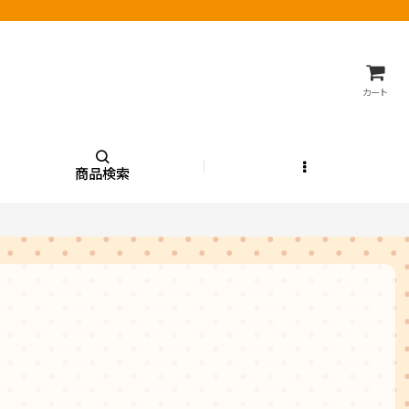
カート
商品検索