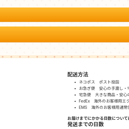
配送方法
ネコポス ポスト投函
お急ぎ便 安心の手渡し・
宅急便 大きな商品・安心
FedEx 海外のお客様用エ
EMS 海外のお客様用通常
お届けまでにかかる日数について
発送までの日数