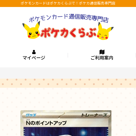
ポケモンカードはポケカくらぶで！ポケカ通信販売専門店
マイページ
ご利用案内