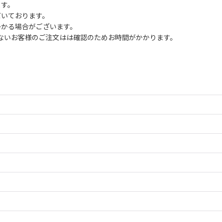
ます。
だいております。
かかる場合がございます。
ないお客様のご注文はは確認のためお時間がかかります。