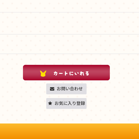
お問い合わせ
お気に入り登録