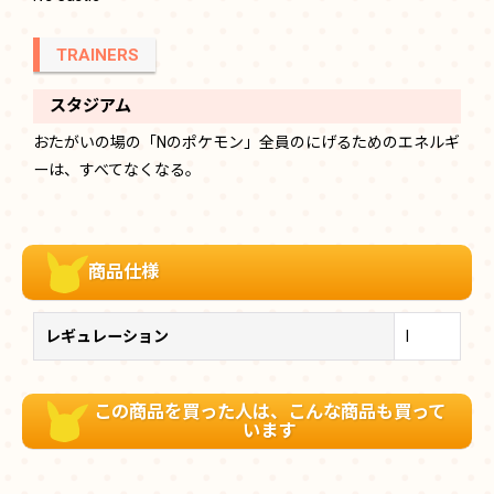
TRAINERS
スタジアム
おたがいの場の「Nのポケモン」全員のにげるためのエネルギ
ーは、すべてなくなる。
商品仕様
レギュレーション
I
この商品を買った人は、こんな商品も買って
います