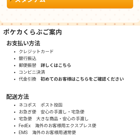
ポケカくらぶご案内
お支払い方法
クレジットカード
銀行振込
郵便振替
詳しくはこちら
コンビニ決済
代金引換
初めてのお客様はこちらをご確認ください
配送方法
ネコポス ポスト投函
お急ぎ便 安心の手渡し・宅急便
宅急便 大きな商品・安心の手渡し
FedEx 海外のお客様用エクスプレス便
EMS 海外のお客様用通常便