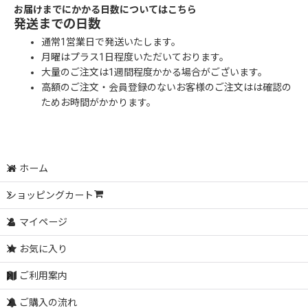
お届けまでにかかる日数についてはこちら
発送までの日数
通常1営業日で発送いたします。
月曜はプラス1日程度いただいております。
大量のご注文は1週間程度かかる場合がございます。
高額のご注文・会員登録のないお客様のご注文はは確認の
ためお時間がかかります。
ホーム
ショッピングカート
マイページ
お気に入り
ご利用案内
ご購入の流れ