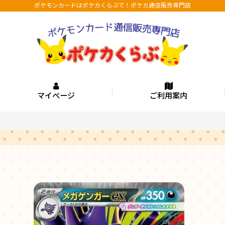
ポケモンカードはポケカくらぶで！ポケカ通信販売専門店
マイページ
ご利用案内