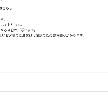
はこちら
ます。
だいております。
かかる場合がございます。
ないお客様のご注文はは確認のためお時間がかかります。