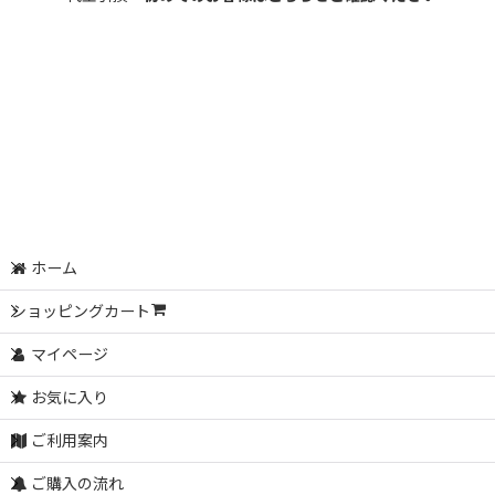
ホーム
ショッピングカート
マイページ
お気に入り
ご利用案内
ご購入の流れ