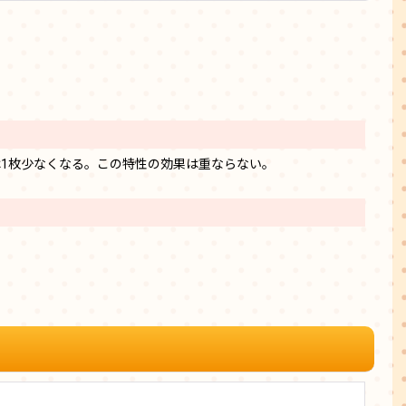
は1枚少なくなる。この特性の効果は重ならない。