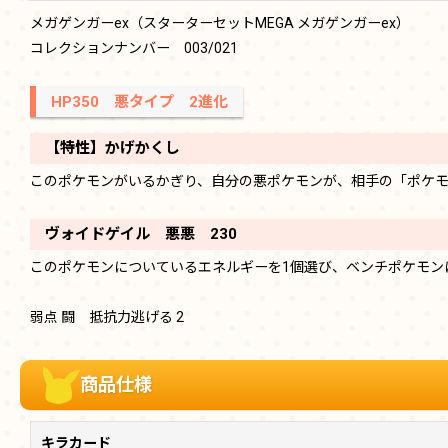
メガゲンガーex（スターターセットMEGA メガゲンガーex）
コレクションナンバー 003/021
HP350 悪タイプ 2進化
【特性】かげかくし
このポケモンがいるかぎり、自分の悪ポケモンが、相手の「ポケモ
ヴォイドゲイル 悪悪 230
このポケモンについているエネルギーを1個選び、ベンチポケモン
弱点 闘 抵抗力逃げる 2
商品仕様
キラカード