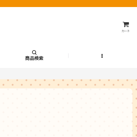
カート
商品検索