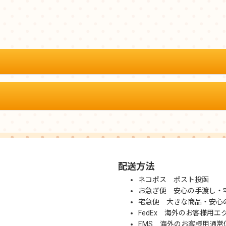
配送方法
ネコポス ポスト投函
お急ぎ便 安心の手渡し・
宅急便 大きな商品・安心
FedEx 海外のお客様用エ
EMS 海外のお客様用通常