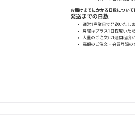
お届けまでにかかる日数について
発送までの日数
通常1営業日で発送いたし
月曜はプラス1日程度いた
大量のご注文は1週間程度
高額のご注文・会員登録の