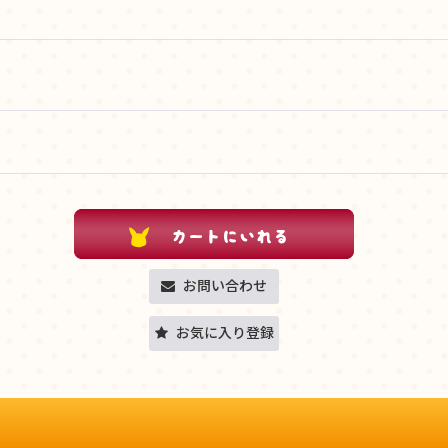
お問い合わせ
お気に入り登録