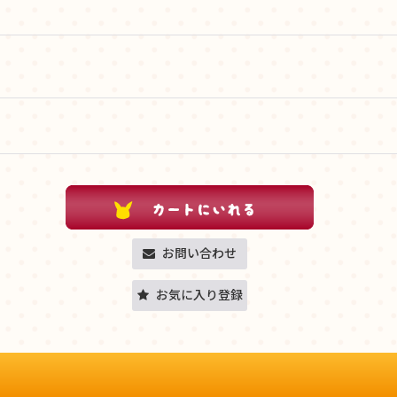
お問い合わせ
お気に入り登録