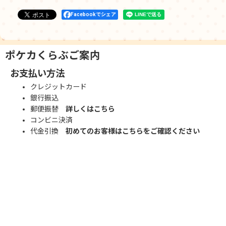
Facebookでシェア
ポケカくらぶご案内
お支払い方法
クレジットカード
銀行振込
郵便振替
詳しくはこちら
コンビニ決済
代金引換
初めてのお客様はこちらをご確認ください