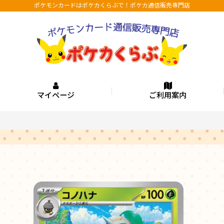
ポケモンカードはポケカくらぶで！ポケカ通信販売専門店
マイページ
ご利用案内