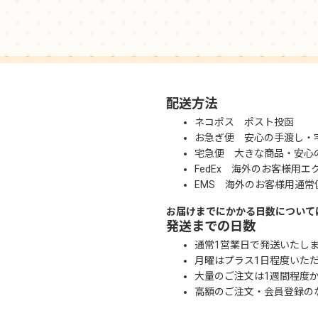
配送方法
ネコポス ポスト投函
お急ぎ便 安心の手渡し・
宅急便 大きな商品・安心
FedEx 海外のお客様用エ
EMS 海外のお客様用通常
お届けまでにかかる日数について
発送までの日数
通常1営業日で発送いたし
月曜はプラス1日程度いた
大量のご注文は1週間程度
高額のご注文・会員登録の