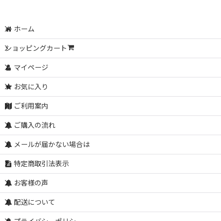
ホーム
ショッピングカート
マイページ
お気に入り
ご利用案内
ご購入の流れ
メールが届かない場合は
特定商取引法表示
お客様の声
配送について