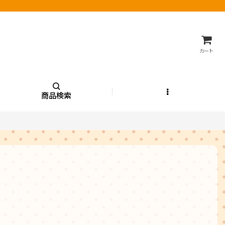
カート
商品検索