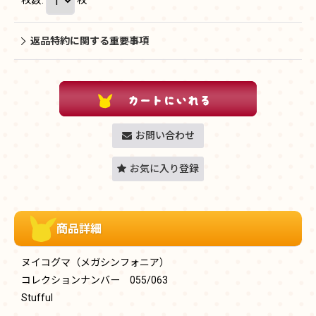
返品特約に関する重要事項
お問い合わせ
お気に入り登録
商品詳細
ヌイコグマ（メガシンフォニア）
コレクションナンバー 055/063
Stufful