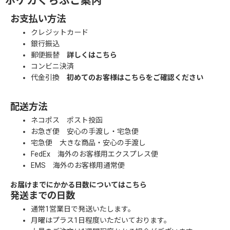
ポケカくらぶご案内
お支払い方法
クレジットカード
銀行振込
郵便振替
詳しくはこちら
コンビニ決済
代金引換
初めてのお客様はこちらをご確認ください
配送方法
ネコポス ポスト投函
お急ぎ便 安心の手渡し・宅急便
宅急便 大きな商品・安心の手渡し
FedEx 海外のお客様用エクスプレス便
EMS 海外のお客様用通常便
お届けまでにかかる日数についてはこちら
発送までの日数
通常1営業日で発送いたします。
月曜はプラス1日程度いただいております。