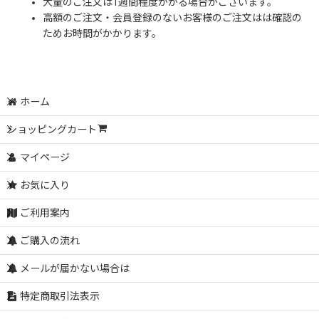
大量のご注文は1週間程度かかる場合がございます。
高額のご注文・会員登録のないお客様のご注文はは確認の
ためお時間がかかります。
ホーム
ショッピングカート
マイページ
お気に入り
ご利用案内
ご購入の流れ
メールが届かない場合は
特定商取引法表示