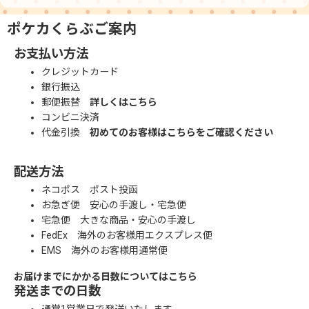
ポケカくらぶご案内
お支払い方法
クレジットカード
銀行振込
郵便振替
詳しくはこちら
コンビニ決済
代金引換
初めてのお客様はこちらをご確認ください
配送方法
ネコポス ポスト投函
お急ぎ便 安心の手渡し・宅急便
宅急便 大きな商品・安心の手渡し
FedEx 海外のお客様用エクスプレス便
EMS 海外のお客様用通常便
お届けまでにかかる日数についてはこちら
発送までの日数