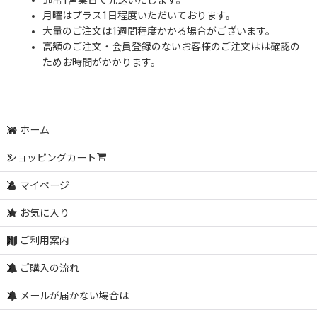
通常1営業日で発送いたします。
月曜はプラス1日程度いただいております。
大量のご注文は1週間程度かかる場合がございます。
高額のご注文・会員登録のないお客様のご注文はは確認の
ためお時間がかかります。
ホーム
ショッピングカート
マイページ
お気に入り
ご利用案内
ご購入の流れ
メールが届かない場合は