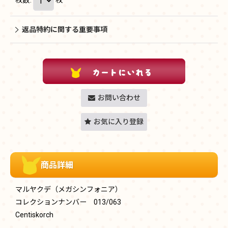
返品特約に関する重要事項
お問い合わせ
お気に入り登録
商品詳細
マルヤクデ（メガシンフォニア）
コレクションナンバー 013/063
Centiskorch