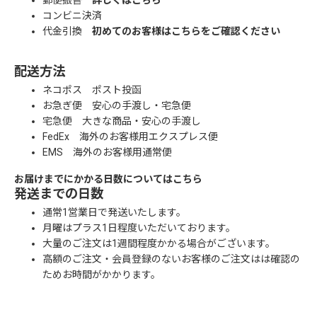
郵便振替
詳しくはこちら
コンビニ決済
代金引換
初めてのお客様はこちらをご確認ください
配送方法
ネコポス ポスト投函
お急ぎ便 安心の手渡し・宅急便
宅急便 大きな商品・安心の手渡し
FedEx 海外のお客様用エクスプレス便
EMS 海外のお客様用通常便
お届けまでにかかる日数についてはこちら
発送までの日数
通常1営業日で発送いたします。
月曜はプラス1日程度いただいております。
大量のご注文は1週間程度かかる場合がございます。
高額のご注文・会員登録のないお客様のご注文はは確認の
ためお時間がかかります。