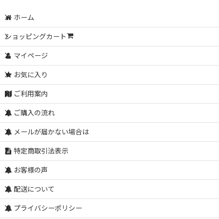
ホーム
ショッピングカート
マイページ
お気に入り
ご利用案内
ご購入の流れ
メールが届かない場合は
特定商取引法表示
お客様の声
配送について
プライバシーポリシー