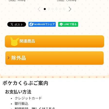
円
円
Facebookでシェア
関連商品
除外品
ポケカくらぶご案内
お支払い方法
クレジットカード
銀行振込