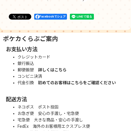
Facebookでシェア
ポケカくらぶご案内
お支払い方法
クレジットカード
銀行振込
郵便振替
詳しくはこちら
コンビニ決済
代金引換
初めてのお客様はこちらをご確認ください
配送方法
ネコポス ポスト投函
お急ぎ便 安心の手渡し・宅急便
宅急便 大きな商品・安心の手渡し
FedEx 海外のお客様用エクスプレス便