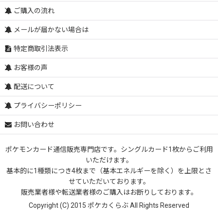
ご購入の流れ
メールが届かない場合は
特定商取引法表示
お客様の声
配送について
プライバシーポリシー
お問い合わせ
ポケモンカード通信販売専門店です。シングルカード1枚からご利用
いただけます。
基本的に1種類につき4枚まで（基本エネルギーを除く）を上限とさ
せていただいております。
販売業者様や転送業者様のご購入はお断りしております。
Copyright (C) 2015 ポケカくらぶ All Rights Reserved