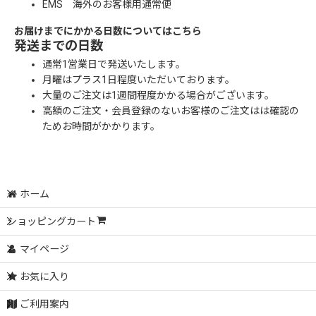
EMS 海外のお客様用通常便
お届けまでにかかる日数についてはこちら
発送までの日数
通常1営業日で発送いたします。
月曜はプラス1日程度いただいております。
大量のご注文は1週間程度かかる場合がございます。
高額のご注文・会員登録のないお客様のご注文はは確認の
ためお時間がかかります。
ホーム
ショッピングカート
マイページ
お気に入り
ご利用案内