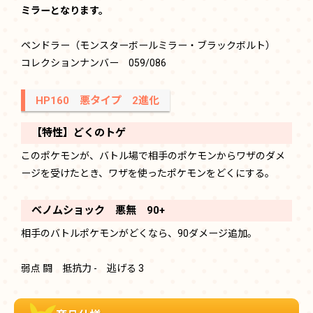
ミラーとなります。
ペンドラー（モンスターボールミラー・ブラックボルト）
コレクションナンバー 059/086
HP160 悪タイプ 2進化
【特性】どくのトゲ
このポケモンが、バトル場で相手のポケモンからワザのダメ
ージを受けたとき、ワザを使ったポケモンをどくにする。
ベノムショック 悪無 90+
相手のバトルポケモンがどくなら、90ダメージ追加。
弱点 闘 抵抗力 - 逃げる 3