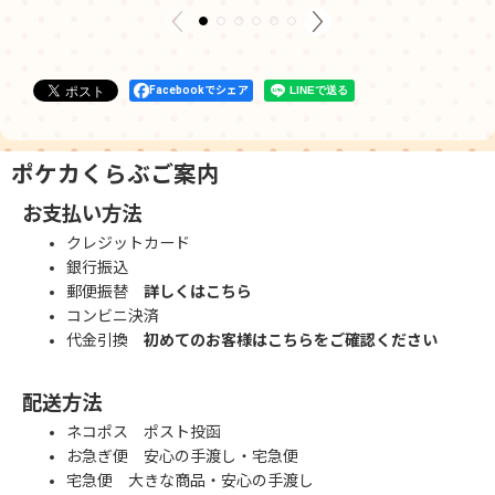
Facebookでシェア
ポケカくらぶご案内
お支払い方法
クレジットカード
銀行振込
郵便振替
詳しくはこちら
コンビニ決済
代金引換
初めてのお客様はこちらをご確認ください
配送方法
ネコポス ポスト投函
お急ぎ便 安心の手渡し・宅急便
宅急便 大きな商品・安心の手渡し