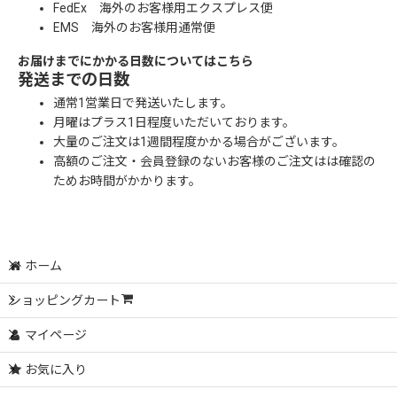
FedEx 海外のお客様用エクスプレス便
EMS 海外のお客様用通常便
お届けまでにかかる日数についてはこちら
発送までの日数
通常1営業日で発送いたします。
月曜はプラス1日程度いただいております。
大量のご注文は1週間程度かかる場合がございます。
高額のご注文・会員登録のないお客様のご注文はは確認の
ためお時間がかかります。
ホーム
ショッピングカート
マイページ
お気に入り