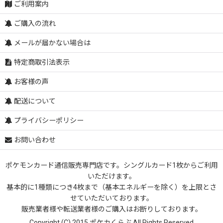
ご利用案内
ご購入の流れ
メールが届かない場合は
特定商取引法表示
お客様の声
配送について
プライバシーポリシー
お問い合わせ
ポケモンカード通信販売専門店です。シングルカード1枚からご利用
いただけます。
基本的に1種類につき4枚まで（基本エネルギーを除く）を上限とさ
せていただいております。
販売業者様や転送業者様のご購入はお断りしております。
Copyright (C) 2015 ポケカくらぶ All Rights Reserved