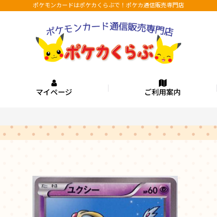
ポケモンカードはポケカくらぶで！ポケカ通信販売専門店
マイページ
ご利用案内