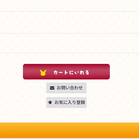
お問い合わせ
お気に入り登録