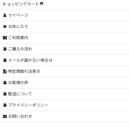
ショッピングカート
マイページ
お気に入り
ご利用案内
ご購入の流れ
メールが届かない場合は
特定商取引法表示
お客様の声
配送について
プライバシーポリシー
お問い合わせ