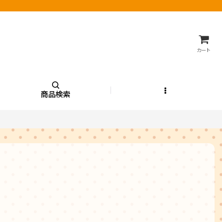
カート
商品検索