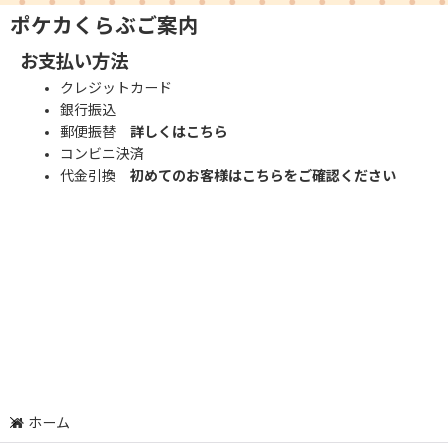
ポケカくらぶご案内
お支払い方法
クレジットカード
銀行振込
郵便振替
詳しくはこちら
コンビニ決済
代金引換
初めてのお客様はこちらをご確認ください
ホーム