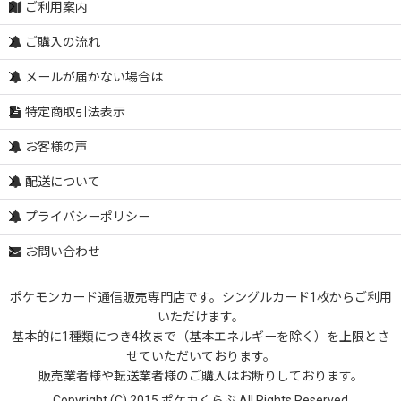
ご利用案内
ご購入の流れ
メールが届かない場合は
特定商取引法表示
お客様の声
配送について
プライバシーポリシー
お問い合わせ
ポケモンカード通信販売専門店です。シングルカード1枚からご利用
いただけます。
基本的に1種類につき4枚まで（基本エネルギーを除く）を上限とさ
せていただいております。
販売業者様や転送業者様のご購入はお断りしております。
Copyright (C) 2015 ポケカくらぶ All Rights Reserved