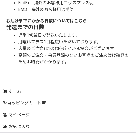
FedEx 海外のお客様用エクスプレス便
EMS 海外のお客様用通常便
お届けまでにかかる日数についてはこちら
発送までの日数
通常1営業日で発送いたします。
月曜はプラス1日程度いただいております。
大量のご注文は1週間程度かかる場合がございます。
高額のご注文・会員登録のないお客様のご注文はは確認の
ためお時間がかかります。
ホーム
ショッピングカート
マイページ
お気に入り