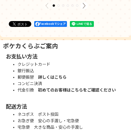
Facebookでシェア
ポケカくらぶご案内
お支払い方法
クレジットカード
銀行振込
郵便振替
詳しくはこちら
コンビニ決済
代金引換
初めてのお客様はこちらをご確認ください
配送方法
ネコポス ポスト投函
お急ぎ便 安心の手渡し・宅急便
宅急便 大きな商品・安心の手渡し