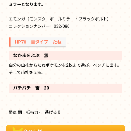
ミラーとなります。
エモンガ（モンスターボールミラー・ブラックボルト）
コレクションナンバー 032/086
HP70 雷タイプ たね
なかまをよぶ 無
自分の山札からたねポケモンを2枚まで選び、ベンチに出す。
そして山札を切る。
バチバチ 雷 20
弱点 闘 抵抗力 - 逃げる 0