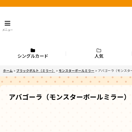
メニュー
シングルカード
人気
ホーム
>
ブラックボルト（ミラー）
>
モンスターボールミラー
>
アバゴーラ（モンスタ
アバゴーラ（モンスターボールミラー）