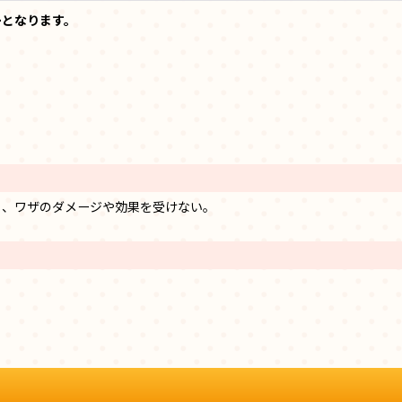
ーとなります。
ら、ワザのダメージや効果を受けない。