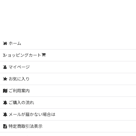
ホーム
ショッピングカート
マイページ
お気に入り
ご利用案内
ご購入の流れ
メールが届かない場合は
特定商取引法表示