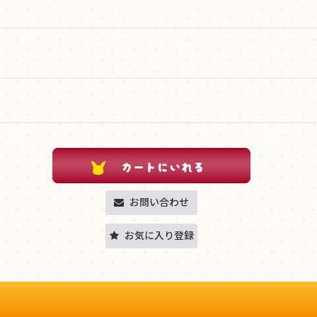
お問い合わせ
お気に入り登録