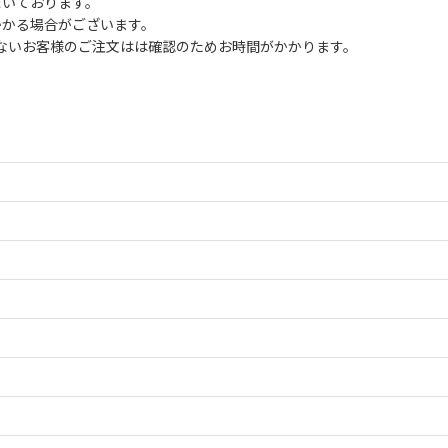
だいております。
かかる場合がございます。
ないお客様のご注文はは確認のためお時間がかかります。