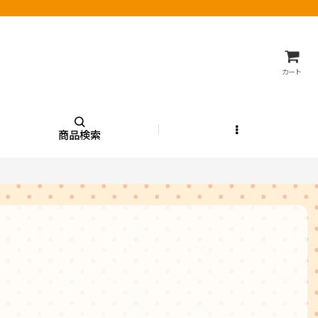
カート
商品検索