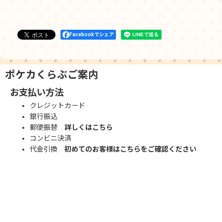
Facebookでシェア
ポケカくらぶご案内
お支払い方法
クレジットカード
銀行振込
郵便振替
詳しくはこちら
コンビニ決済
代金引換
初めてのお客様はこちらをご確認ください