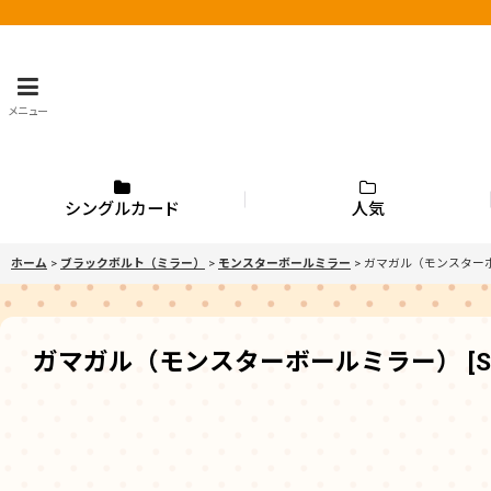
メニュー
シングルカード
人気
ホーム
>
ブラックボルト（ミラー）
>
モンスターボールミラー
>
ガマガル（モンスター
ガマガル（モンスターボールミラー）
[