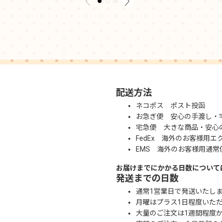
配送方法
ネコポス ポスト投函
お急ぎ便 安心の手渡し・
宅急便 大きな商品・安心
FedEx 海外のお客様用エ
EMS 海外のお客様用通常
お届けまでにかかる日数について
発送までの日数
通常1営業日で発送いたし
月曜はプラス1日程度いた
大量のご注文は1週間程度