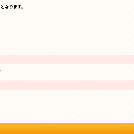
ーとなります。
。