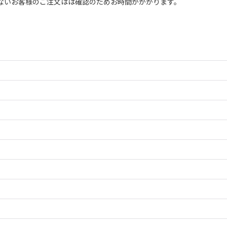
ないお客様のご注文はは確認のためお時間がかかります。