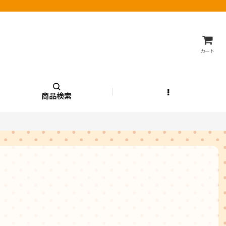
カート
商品検索