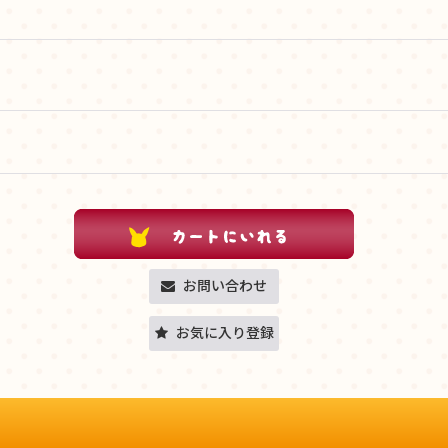
お問い合わせ
お気に入り登録