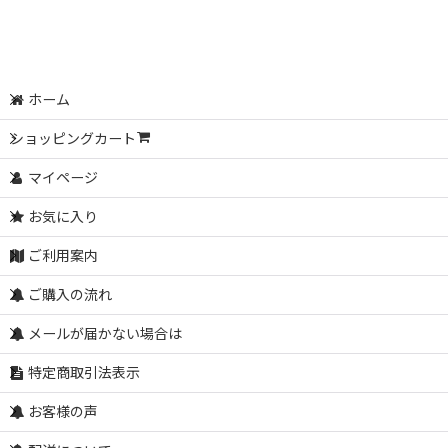
ホーム
ショッピングカート
マイページ
お気に入り
ご利用案内
ご購入の流れ
メールが届かない場合は
特定商取引法表示
お客様の声