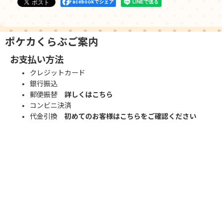
Facebookでシェア
ポケカくらぶご案内
お支払い方法
クレジットカード
銀行振込
郵便振替
詳しくはこちら
コンビニ決済
代金引換
初めてのお客様はこちらをご確認ください