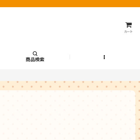
カート
商品検索