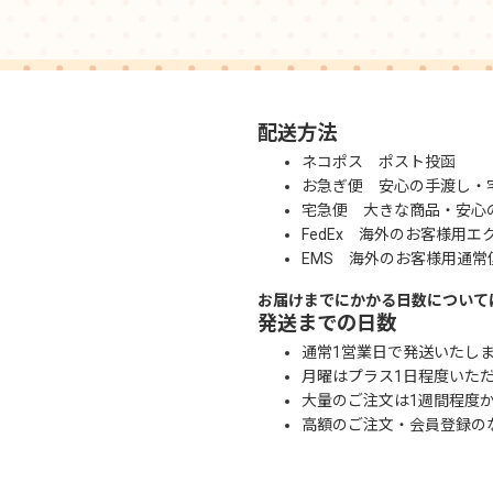
配送方法
ネコポス ポスト投函
お急ぎ便 安心の手渡し・
宅急便 大きな商品・安心
FedEx 海外のお客様用エ
EMS 海外のお客様用通常
お届けまでにかかる日数について
発送までの日数
通常1営業日で発送いたし
月曜はプラス1日程度いた
大量のご注文は1週間程度
高額のご注文・会員登録の