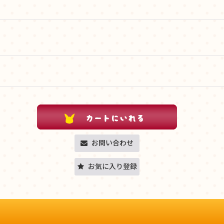
お問い合わせ
お気に入り登録