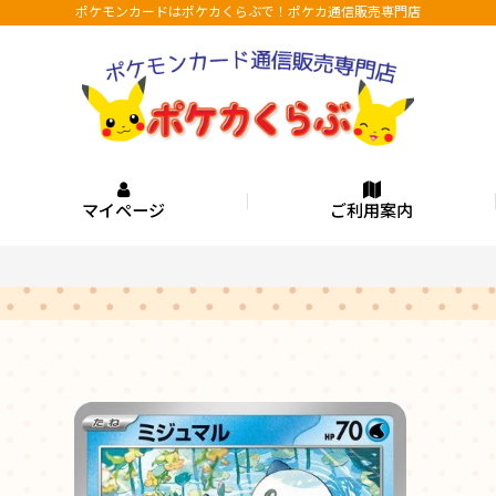
ポケモンカードはポケカくらぶで！ポケカ通信販売専門店
マイページ
ご利用案内