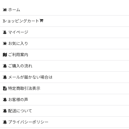
ホーム
ショッピングカート
マイページ
お気に入り
ご利用案内
ご購入の流れ
メールが届かない場合は
特定商取引法表示
お客様の声
配送について
プライバシーポリシー