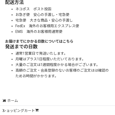
配送方法
ネコポス ポスト投函
お急ぎ便 安心の手渡し・宅急便
宅急便 大きな商品・安心の手渡し
FedEx 海外のお客様用エクスプレス便
EMS 海外のお客様用通常便
お届けまでにかかる日数についてはこちら
発送までの日数
通常1営業日で発送いたします。
月曜はプラス1日程度いただいております。
大量のご注文は1週間程度かかる場合がございます。
高額のご注文・会員登録のないお客様のご注文はは確認の
ためお時間がかかります。
ホーム
ショッピングカート