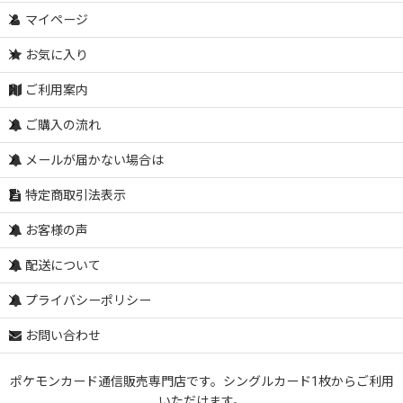
マイページ
お気に入り
ご利用案内
ご購入の流れ
メールが届かない場合は
特定商取引法表示
お客様の声
配送について
プライバシーポリシー
お問い合わせ
ポケモンカード通信販売専門店です。シングルカード1枚からご利用
いただけます。