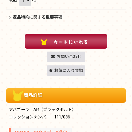
返品特約に関する重要事項
お問い合わせ
お気に入り登録
商品詳細
アバゴーラ AR（ブラックボルト）
コレクションナンバー 111/086