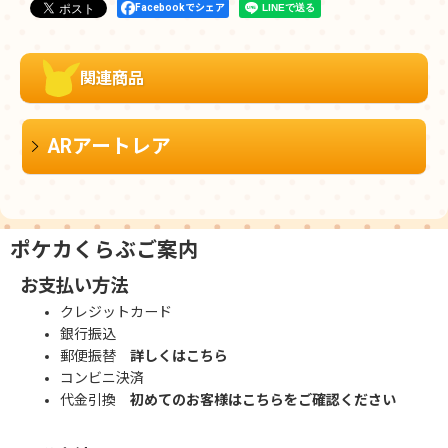
Facebookでシェア
関連商品
ARアートレア
ポケカくらぶご案内
お支払い方法
クレジットカード
銀行振込
郵便振替
詳しくはこちら
コンビニ決済
代金引換
初めてのお客様はこちらをご確認ください