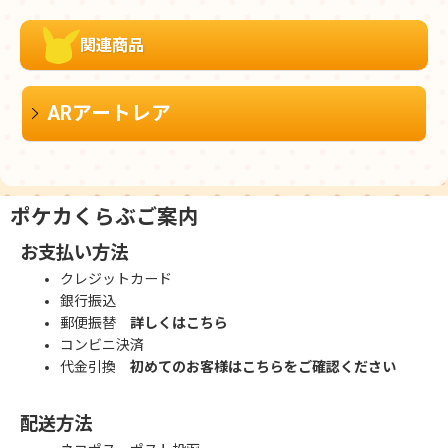
関連商品
ARアートレア
ポケカくらぶご案内
お支払い方法
クレジットカード
銀行振込
郵便振替
詳しくはこちら
コンビニ決済
代金引換
初めてのお客様はこちらをご確認ください
配送方法