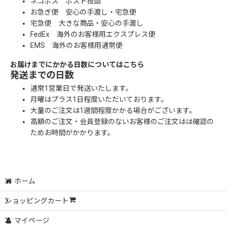
ネコポス ポスト投函
お急ぎ便 安心の手渡し・宅急便
宅急便 大きな商品・安心の手渡し
FedEx 海外のお客様用エクスプレス便
EMS 海外のお客様用通常便
お届けまでにかかる日数についてはこちら
発送までの日数
通常1営業日で発送いたします。
月曜はプラス1日程度いただいております。
大量のご注文は1週間程度かかる場合がございます。
高額のご注文・会員登録のないお客様のご注文はは確認の
ためお時間がかかります。
ホーム
ショッピングカート
マイページ