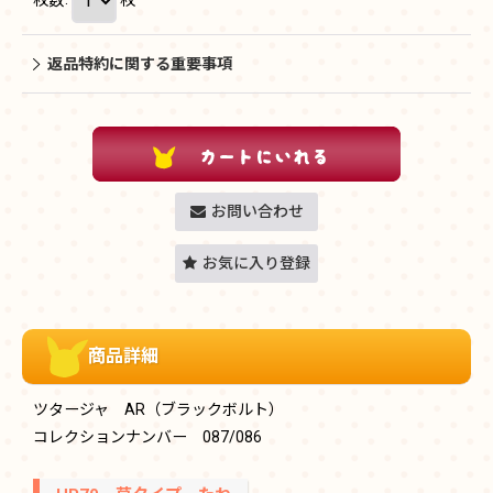
返品特約に関する重要事項
お問い合わせ
お気に入り登録
商品詳細
ツタージャ AR（ブラックボルト）
コレクションナンバー 087/086