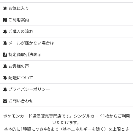
お気に入り
ご利用案内
ご購入の流れ
メールが届かない場合は
特定商取引法表示
お客様の声
配送について
プライバシーポリシー
お問い合わせ
ポケモンカード通信販売専門店です。シングルカード1枚からご利用
いただけます。
基本的に1種類につき4枚まで（基本エネルギーを除く）を上限とさ