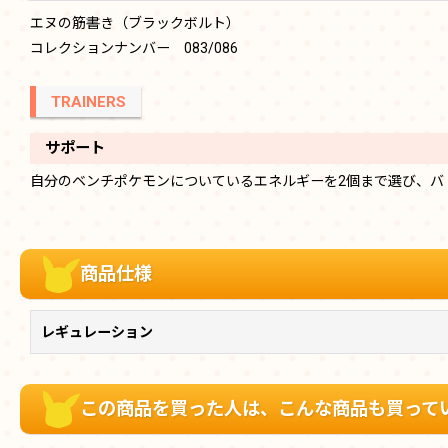
エヌの筋書き（ブラックボルト）
コレクションナンバー 083/086
TRAINERS
サポート
自分のベンチポケモンについているエネルギーを2個まで選び、バ
商品仕様
レギュレーション
この商品を買った人は、こんな商品も買って