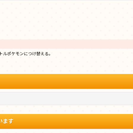
トルポケモンにつけ替える。
います