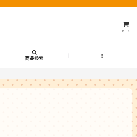
カート
商品検索