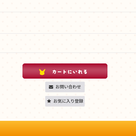
お問い合わせ
お気に入り登録