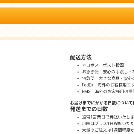
配送方法
ネコポス ポスト投函
お急ぎ便 安心の手渡し・
宅急便 大きな商品・安心
FedEx 海外のお客様用エ
EMS 海外のお客様用通常
お届けまでにかかる日数について
発送までの日数
通常1営業日で発送いたし
月曜はプラス1日程度いた
大量のご注文は1週間程度