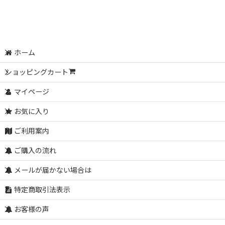
ホーム
ショッピングカート
マイページ
お気に入り
ご利用案内
ご購入の流れ
メールが届かない場合は
特定商取引法表示
お客様の声