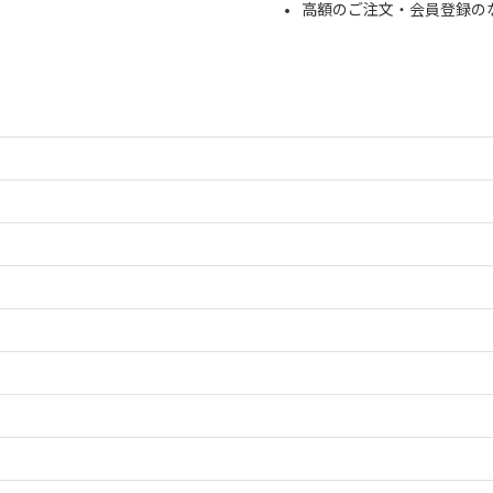
高額のご注文・会員登録の