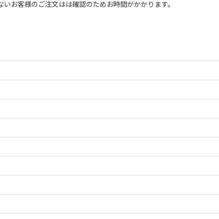
ないお客様のご注文はは確認のためお時間がかかります。