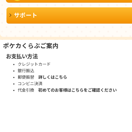
サポート
ポケカくらぶご案内
お支払い方法
クレジットカード
銀行振込
郵便振替
詳しくはこちら
コンビニ決済
代金引換
初めてのお客様はこちらをご確認ください