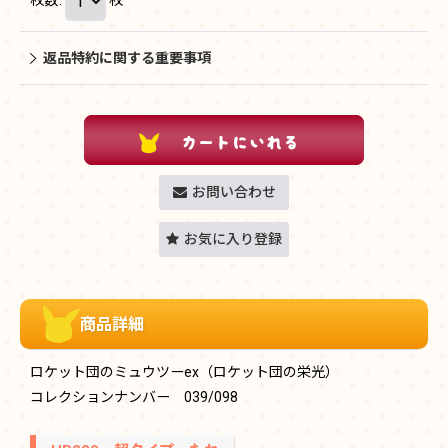
返品特約に関する重要事項
お問い合わせ
お気に入り登録
商品詳細
ロケット団のミュウツーex（ロケット団の栄光）
コレクションナンバー 039/098