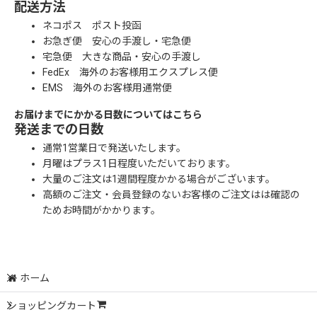
配送方法
ネコポス ポスト投函
お急ぎ便 安心の手渡し・宅急便
宅急便 大きな商品・安心の手渡し
FedEx 海外のお客様用エクスプレス便
EMS 海外のお客様用通常便
お届けまでにかかる日数についてはこちら
発送までの日数
通常1営業日で発送いたします。
月曜はプラス1日程度いただいております。
大量のご注文は1週間程度かかる場合がございます。
高額のご注文・会員登録のないお客様のご注文はは確認の
ためお時間がかかります。
ホーム
ショッピングカート