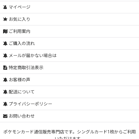
マイページ
お気に入り
ご利用案内
ご購入の流れ
メールが届かない場合は
特定商取引法表示
お客様の声
配送について
プライバシーポリシー
お問い合わせ
ポケモンカード通信販売専門店です。シングルカード1枚からご利用
いただけます。