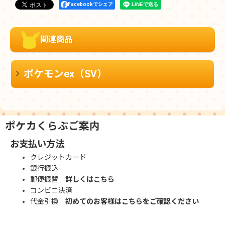
Facebookでシェア
関連商品
ポケモンex（SV）
ポケカくらぶご案内
お支払い方法
クレジットカード
銀行振込
郵便振替
詳しくはこちら
コンビニ決済
代金引換
初めてのお客様はこちらをご確認ください