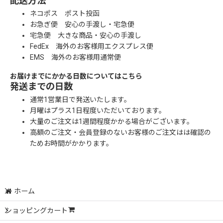
配送方法
ネコポス ポスト投函
お急ぎ便 安心の手渡し・宅急便
宅急便 大きな商品・安心の手渡し
FedEx 海外のお客様用エクスプレス便
EMS 海外のお客様用通常便
お届けまでにかかる日数についてはこちら
発送までの日数
通常1営業日で発送いたします。
月曜はプラス1日程度いただいております。
大量のご注文は1週間程度かかる場合がございます。
高額のご注文・会員登録のないお客様のご注文はは確認の
ためお時間がかかります。
ホーム
ショッピングカート