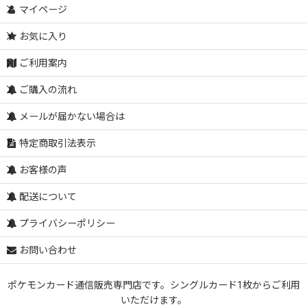
マイページ
お気に入り
ご利用案内
ご購入の流れ
メールが届かない場合は
特定商取引法表示
お客様の声
配送について
プライバシーポリシー
お問い合わせ
ポケモンカード通信販売専門店です。シングルカード1枚からご利用
いただけます。