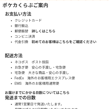
ポケカくらぶご案内
お支払い方法
クレジットカード
銀行振込
郵便振替
詳しくはこちら
コンビニ決済
代金引換
初めてのお客様はこちらをご確認ください
配送方法
ネコポス ポスト投函
お急ぎ便 安心の手渡し・宅急便
宅急便 大きな商品・安心の手渡し
FedEx 海外のお客様用エクスプレス便
EMS 海外のお客様用通常便
お届けまでにかかる日数についてはこちら
発送までの日数
通常1営業日で発送いたします。