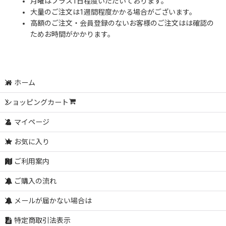
月曜はプラス1日程度いただいております。
大量のご注文は1週間程度かかる場合がございます。
高額のご注文・会員登録のないお客様のご注文はは確認の
ためお時間がかかります。
ホーム
ショッピングカート
マイページ
お気に入り
ご利用案内
ご購入の流れ
メールが届かない場合は
特定商取引法表示