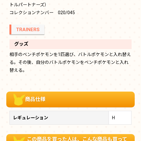
トルパートナーズ）
コレクションナンバー 020/045
TRAINERS
グッズ
相手のベンチポケモンを1匹選び、バトルポケモンと入れ替え
る。その後、自分のバトルポケモンをベンチポケモンと入れ
替える。
商品仕様
レギュレーション
H
この商品を買った人は、こんな商品も買って