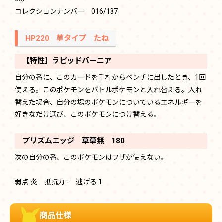
コレクションナンバー 016/187
HP220 草タイプ たね
【特性】ラピッドバーニア
自分の番に、このカードを手札からベンチに出したとき、1回
使える。このポケモンをバトルポケモンと入れ替える。入れ
替えた場合、自分の場のポケモンについているエネルギーを
好きなだけ選び、このポケモンにつけ替える。
プリズムエッジ 草草無 180
次の自分の番、このポケモンはワザが使えない。
弱点 炎 抵抗力 - 逃げる 1
商品仕様