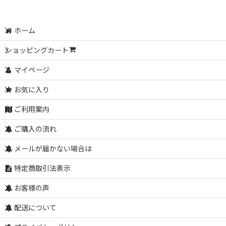
ホーム
ショッピングカート
マイページ
お気に入り
ご利用案内
ご購入の流れ
メールが届かない場合は
特定商取引法表示
お客様の声
配送について