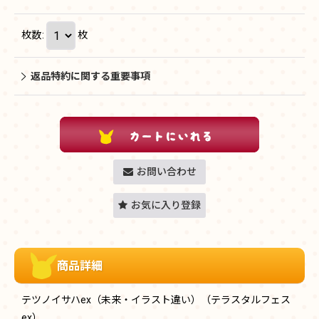
枚数
:
枚
返品特約に関する重要事項
お問い合わせ
お気に入り登録
商品詳細
テツノイサハex（未来・イラスト違い）（テラスタルフェス
ex）