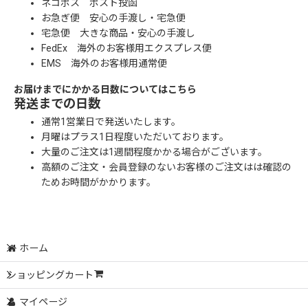
ネコポス ポスト投函
お急ぎ便 安心の手渡し・宅急便
宅急便 大きな商品・安心の手渡し
FedEx 海外のお客様用エクスプレス便
EMS 海外のお客様用通常便
お届けまでにかかる日数についてはこちら
発送までの日数
通常1営業日で発送いたします。
月曜はプラス1日程度いただいております。
大量のご注文は1週間程度かかる場合がございます。
高額のご注文・会員登録のないお客様のご注文はは確認の
ためお時間がかかります。
ホーム
ショッピングカート
マイページ