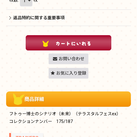
返品特約に関する重要事項
お問い合わせ
お気に入り登録
商品詳細
フトゥー博士のシナリオ（未来）（テラスタルフェスex）
コレクションナンバー 175/187