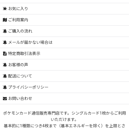
お気に入り
ご利用案内
ご購入の流れ
メールが届かない場合は
特定商取引法表示
お客様の声
配送について
プライバシーポリシー
お問い合わせ
ポケモンカード通信販売専門店です。シングルカード1枚からご利用
いただけます。
基本的に1種類につき4枚まで（基本エネルギーを除く）を上限とさ