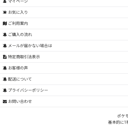
マイページ
お気に入り
ご利用案内
ご購入の流れ
メールが届かない場合は
特定商取引法表示
お客様の声
配送について
プライバシーポリシー
お問い合わせ
ポケ
基本的に1