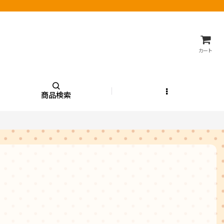
カート
商品検索