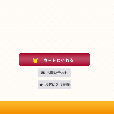
お問い合わせ
お気に入り登録