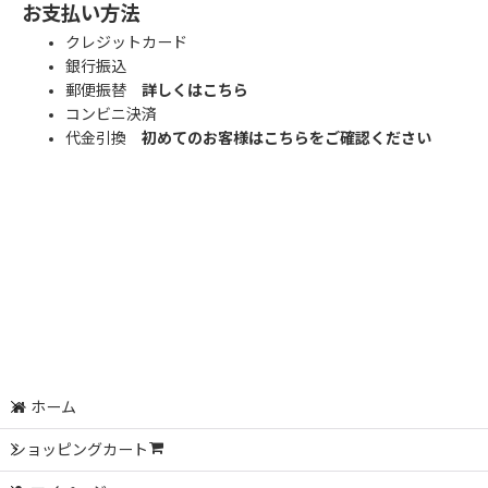
お支払い方法
クレジットカード
銀行振込
郵便振替
詳しくはこちら
コンビニ決済
代金引換
初めてのお客様はこちらをご確認ください
ホーム
ショッピングカート