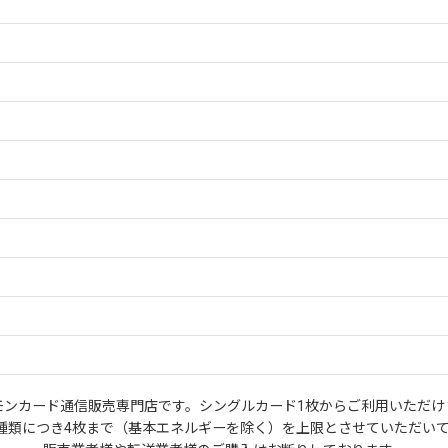
モンカード通信販売専門店です。シングルカード1枚からご利用いただけ
種類につき4枚まで（基本エネルギーを除く）を上限とさせていただい