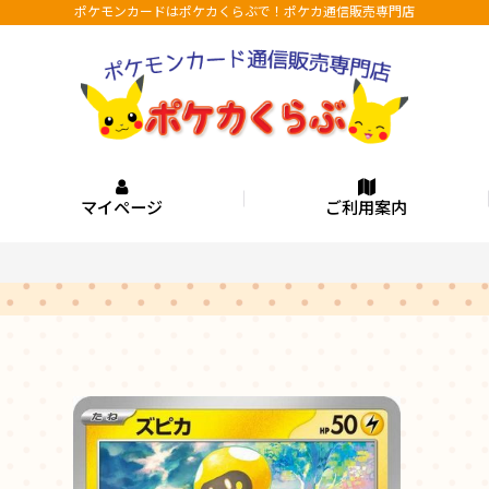
ポケモンカードはポケカくらぶで！ポケカ通信販売専門店
マイページ
ご利用案内