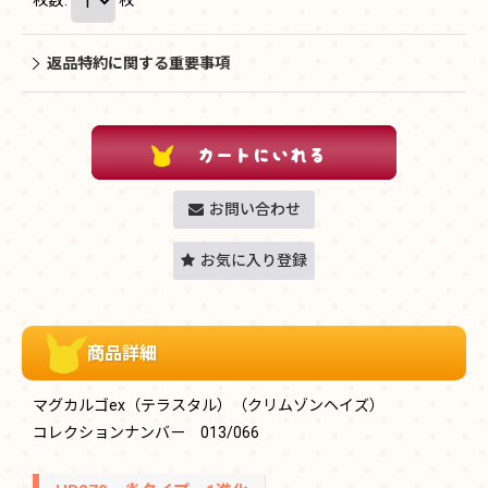
返品特約に関する重要事項
お問い合わせ
お気に入り登録
商品詳細
マグカルゴex（テラスタル）（クリムゾンヘイズ）
コレクションナンバー 013/066