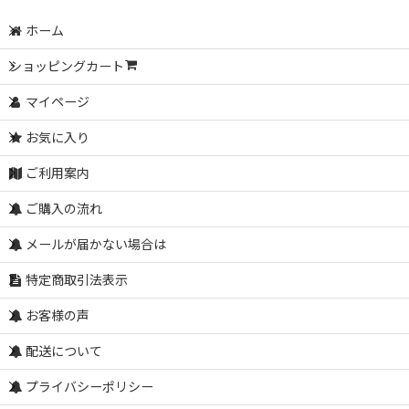
ホーム
ショッピングカート
マイページ
お気に入り
ご利用案内
ご購入の流れ
メールが届かない場合は
特定商取引法表示
お客様の声
配送について
プライバシーポリシー