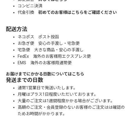
コンビニ決済
代金引換
初めてのお客様はこちらをご確認ください
配送方法
ネコポス ポスト投函
お急ぎ便 安心の手渡し・宅急便
宅急便 大きな商品・安心の手渡し
FedEx 海外のお客様用エクスプレス便
EMS 海外のお客様用通常便
お届けまでにかかる日数についてはこちら
発送までの日数
通常1営業日で発送いたします。
月曜はプラス1日程度いただいております。
大量のご注文は1週間程度かかる場合がございます。
高額のご注文・会員登録のないお客様のご注文はは確認の
ためお時間がかかります。