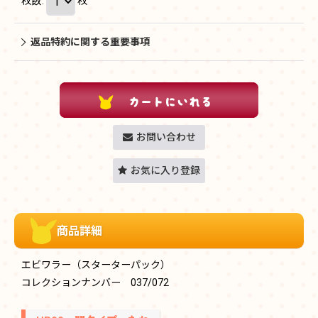
枚数
:
枚
返品特約に関する重要事項
お問い合わせ
お気に入り登録
商品詳細
エビワラー（スターターパック）
コレクションナンバー 037/072