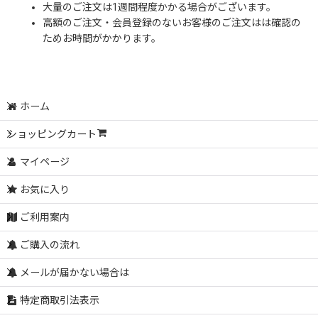
大量のご注文は1週間程度かかる場合がございます。
高額のご注文・会員登録のないお客様のご注文はは確認の
ためお時間がかかります。
ホーム
ショッピングカート
マイページ
お気に入り
ご利用案内
ご購入の流れ
メールが届かない場合は
特定商取引法表示