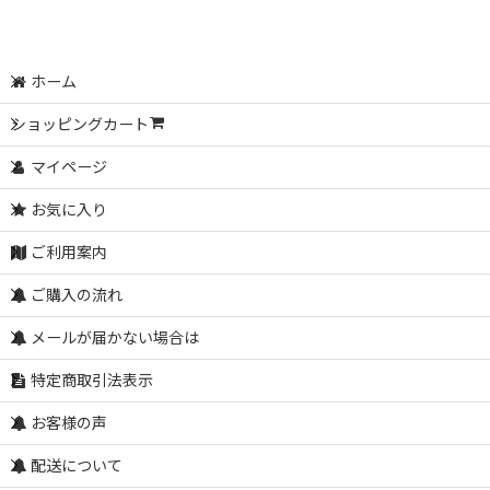
ホーム
ショッピングカート
マイページ
お気に入り
ご利用案内
ご購入の流れ
メールが届かない場合は
特定商取引法表示
お客様の声
配送について