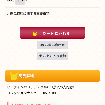
返品特約に関する重要事項
お問い合わせ
お気に入り登録
商品詳細
ビークインex（テラスタル）（黒炎の支配者）
コレクションナンバー 051/108