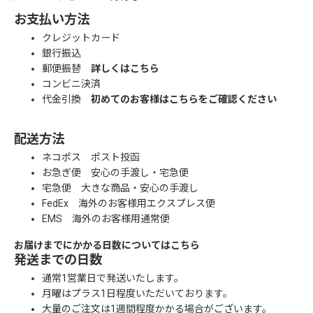
お支払い方法
クレジットカード
銀行振込
郵便振替
詳しくはこちら
コンビニ決済
代金引換
初めてのお客様はこちらをご確認ください
配送方法
ネコポス ポスト投函
お急ぎ便 安心の手渡し・宅急便
宅急便 大きな商品・安心の手渡し
FedEx 海外のお客様用エクスプレス便
EMS 海外のお客様用通常便
お届けまでにかかる日数についてはこちら
発送までの日数
通常1営業日で発送いたします。
月曜はプラス1日程度いただいております。
大量のご注文は1週間程度かかる場合がございます。