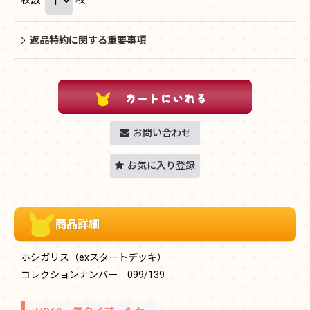
返品特約に関する重要事項
お問い合わせ
お気に入り登録
商品詳細
ホシガリス（exスタートデッキ）
コレクションナンバー 099/139