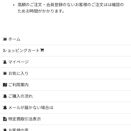
高額のご注文・会員登録のないお客様のご注文はは確認の
ためお時間がかかります。
ホーム
ショッピングカート
マイページ
お気に入り
ご利用案内
ご購入の流れ
メールが届かない場合は
特定商取引法表示
お客様の声