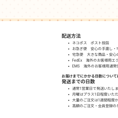
配送方法
ネコポス ポスト投函
お急ぎ便 安心の手渡し・
宅急便 大きな商品・安心
FedEx 海外のお客様用エ
EMS 海外のお客様用通常
お届けまでにかかる日数について
発送までの日数
通常1営業日で発送いたし
月曜はプラス1日程度いた
大量のご注文は1週間程度
高額のご注文・会員登録の