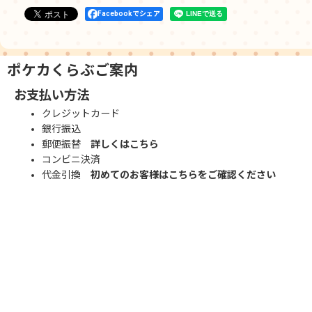
Facebookでシェア
ポケカくらぶご案内
お支払い方法
クレジットカード
銀行振込
郵便振替
詳しくはこちら
コンビニ決済
代金引換
初めてのお客様はこちらをご確認ください