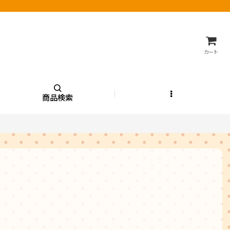
カート
商品検索