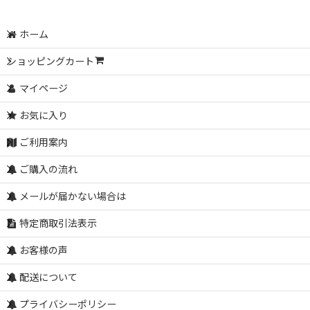
ホーム
ショッピングカート
マイページ
お気に入り
ご利用案内
ご購入の流れ
メールが届かない場合は
特定商取引法表示
お客様の声
配送について
プライバシーポリシー