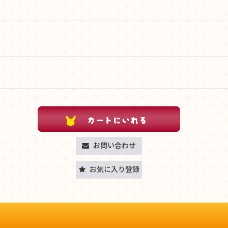
お問い合わせ
お気に入り登録