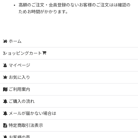
高額のご注文・会員登録のないお客様のご注文はは確認の
ためお時間がかかります。
ホーム
ショッピングカート
マイページ
お気に入り
ご利用案内
ご購入の流れ
メールが届かない場合は
特定商取引法表示
お客様の声