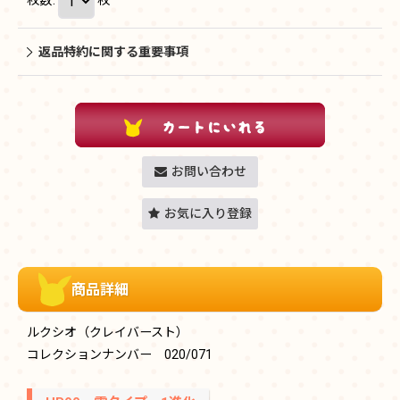
返品特約に関する重要事項
お問い合わせ
お気に入り登録
商品詳細
ルクシオ（クレイバースト）
コレクションナンバー 020/071