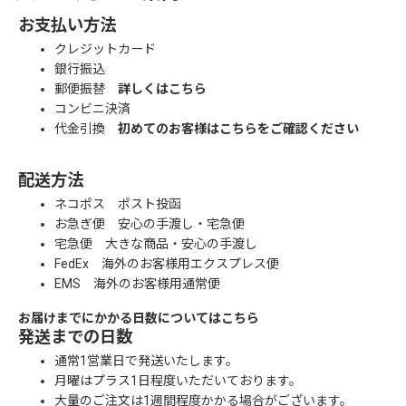
お支払い方法
クレジットカード
銀行振込
郵便振替
詳しくはこちら
コンビニ決済
代金引換
初めてのお客様はこちらをご確認ください
配送方法
ネコポス ポスト投函
お急ぎ便 安心の手渡し・宅急便
宅急便 大きな商品・安心の手渡し
FedEx 海外のお客様用エクスプレス便
EMS 海外のお客様用通常便
お届けまでにかかる日数についてはこちら
発送までの日数
通常1営業日で発送いたします。
月曜はプラス1日程度いただいております。
大量のご注文は1週間程度かかる場合がございます。