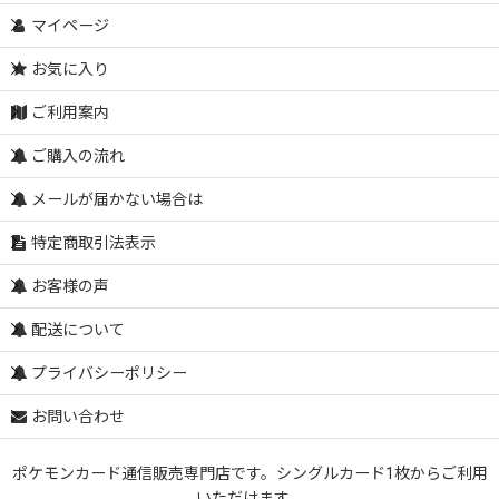
マイページ
お気に入り
ご利用案内
ご購入の流れ
メールが届かない場合は
特定商取引法表示
お客様の声
配送について
プライバシーポリシー
お問い合わせ
ポケモンカード通信販売専門店です。シングルカード1枚からご利用
いただけます。