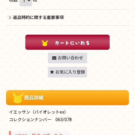
返品特約に関する重要事項
お問い合わせ
お気に入り登録
商品詳細
イエッサン（バイオレットex）
コレクションナンバー 063/078