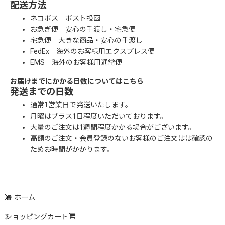
配送方法
ネコポス ポスト投函
お急ぎ便 安心の手渡し・宅急便
宅急便 大きな商品・安心の手渡し
FedEx 海外のお客様用エクスプレス便
EMS 海外のお客様用通常便
お届けまでにかかる日数についてはこちら
発送までの日数
通常1営業日で発送いたします。
月曜はプラス1日程度いただいております。
大量のご注文は1週間程度かかる場合がございます。
高額のご注文・会員登録のないお客様のご注文はは確認の
ためお時間がかかります。
ホーム
ショッピングカート