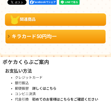
Facebookでシェア
関連商品
キラカード50円均一
ポケカくらぶご案内
お支払い方法
クレジットカード
銀行振込
郵便振替
詳しくはこちら
コンビニ決済
代金引換
初めてのお客様はこちらをご確認ください