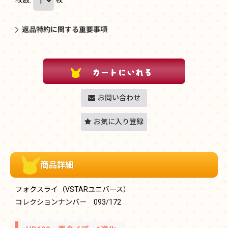
返品特約に関する重要事項
お問い合わせ
お気に入り登録
商品詳細
フォクスライ（VSTARユニバース）
コレクションナンバー 093/172