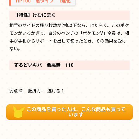
HP100 悪タイプ 1進化
【特性】けむにまく
相手のサイドの残り枚数が2枚以下なら、はたらく。このポケ
モンがいるかぎり、自分のベンチの「ポケモンV」全員は、相
手が手札からサポートを出して使ったとき、その効果を受け
ない。
するどいキバ 悪悪無 110
弱点 草 抵抗力 - 逃げる 1
この商品を買った人は、こんな商品も買って
います