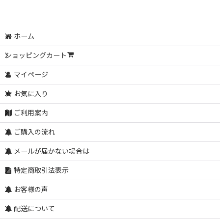
ホーム
ショッピングカート
マイページ
お気に入り
ご利用案内
ご購入の流れ
メールが届かない場合は
特定商取引法表示
お客様の声
配送について