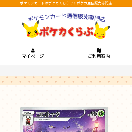
ポケモンカードはポケカくらぶで！ポケカ通信販売専門店
マイページ
ご利用案内