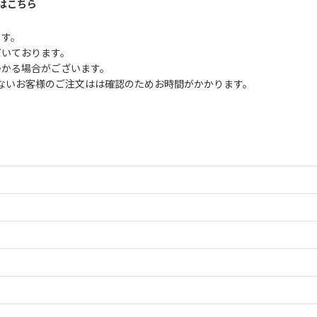
はこちら
ます。
だいております。
かかる場合がございます。
ないお客様のご注文はは確認のためお時間がかかります。