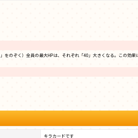
」をのぞく）全員の最大HPは、それぞれ「40」大きくなる。この効果
キラカードです