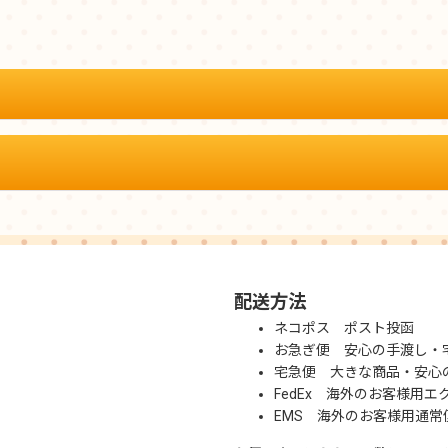
配送方法
ネコポス ポスト投函
お急ぎ便 安心の手渡し・
宅急便 大きな商品・安心
FedEx 海外のお客様用エ
EMS 海外のお客様用通常