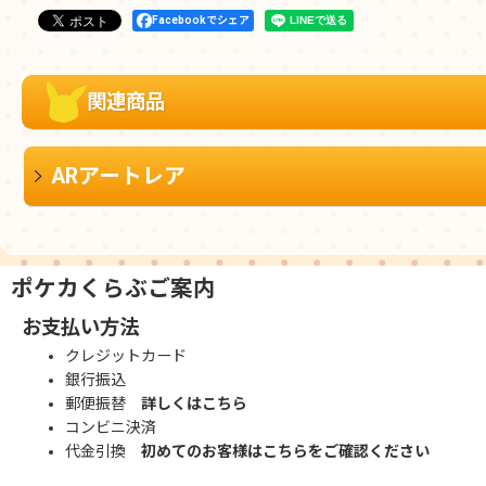
Facebookでシェア
関連商品
ARアートレア
ポケカくらぶご案内
お支払い方法
クレジットカード
銀行振込
郵便振替
詳しくはこちら
コンビニ決済
代金引換
初めてのお客様はこちらをご確認ください