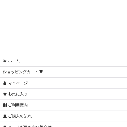
ホーム
ショッピングカート
マイページ
お気に入り
ご利用案内
ご購入の流れ