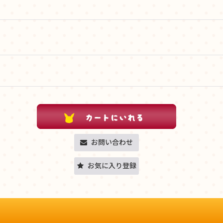
お問い合わせ
お気に入り登録