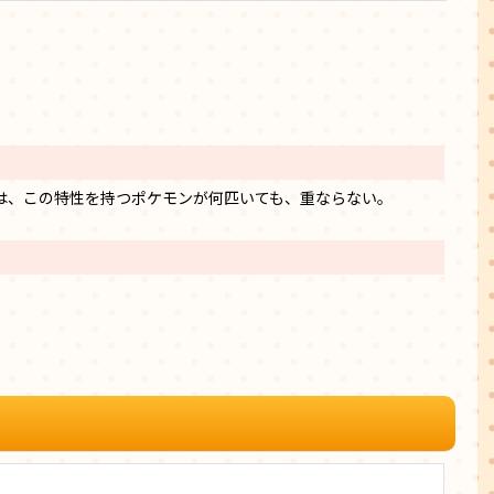
は、この特性を持つポケモンが何匹いても、重ならない。