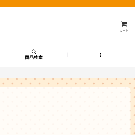
カート
商品検索