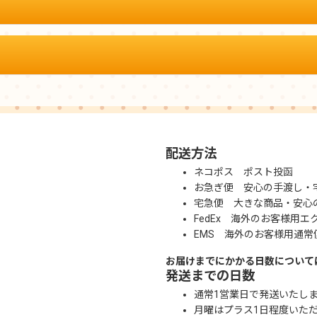
配送方法
ネコポス ポスト投函
お急ぎ便 安心の手渡し・
宅急便 大きな商品・安心
FedEx 海外のお客様用エ
EMS 海外のお客様用通常
お届けまでにかかる日数について
発送までの日数
通常1営業日で発送いたし
月曜はプラス1日程度いた