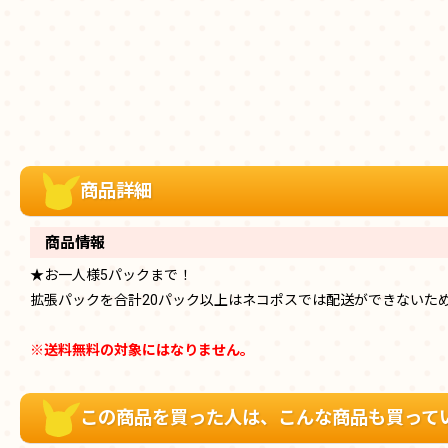
商品詳細
商品情報
★お一人様5パックまで！
拡張パックを合計20パック以上はネコポスでは配送ができないた
※送料無料の対象にはなりません。
この商品を買った人は、こんな商品も買って