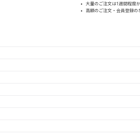
大量のご注文は1週間程度
高額のご注文・会員登録の