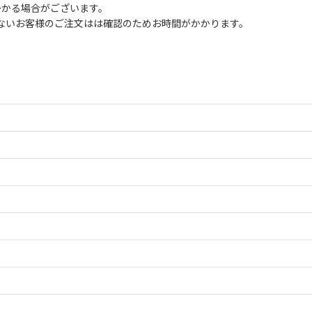
かかる場合がございます。
ないお客様のご注文はは確認のためお時間がかかります。