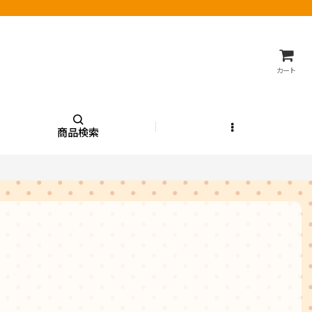
カート
商品検索