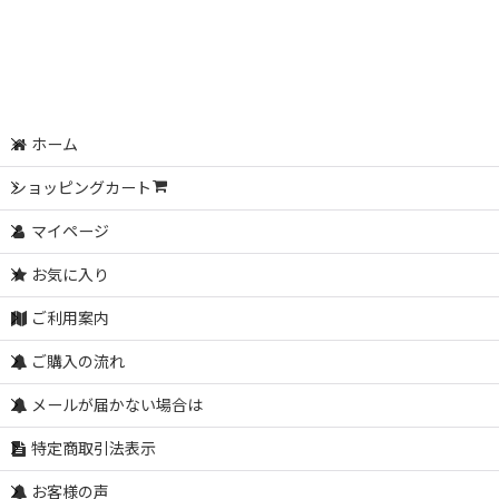
ホーム
ショッピングカート
マイページ
お気に入り
ご利用案内
ご購入の流れ
メールが届かない場合は
特定商取引法表示
お客様の声