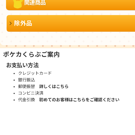
関連商品
除外品
ポケカくらぶご案内
お支払い方法
クレジットカード
銀行振込
郵便振替
詳しくはこちら
コンビニ決済
代金引換
初めてのお客様はこちらをご確認ください