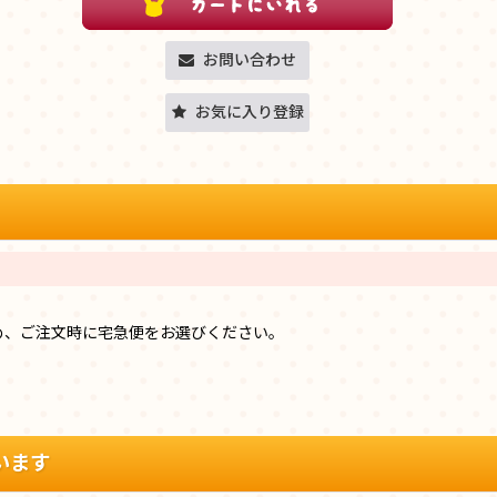
お問い合わせ
お気に入り登録
め、ご注文時に宅急便をお選びください。
います