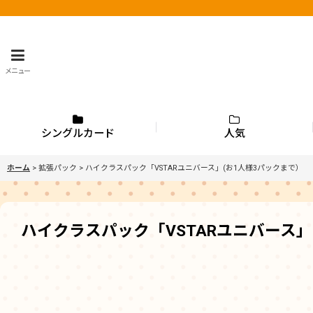
メニュー
シングルカード
人気
ホーム
>
拡張パック
>
ハイクラスパック「VSTARユニバース」(お1人様3パックまで）
ハイクラスパック「VSTARユニバース」