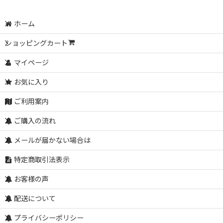
ホーム
ショッピングカート
マイページ
お気に入り
ご利用案内
ご購入の流れ
メールが届かない場合は
特定商取引法表示
お客様の声
配送について
プライバシーポリシー