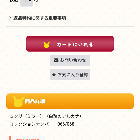
返品特約に関する重要事項
お問い合わせ
お気に入り登録
商品詳細
ミクリ（ミラー）（白熱のアルカナ）
コレクションナンバー 066/068