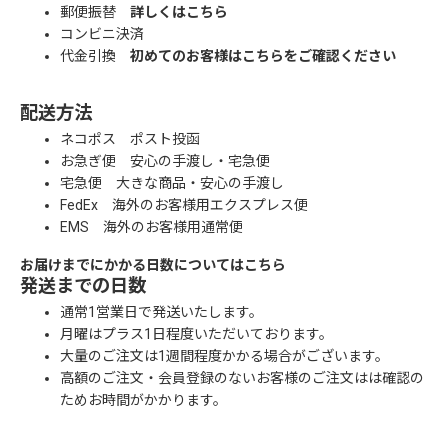
郵便振替
詳しくはこちら
コンビニ決済
代金引換
初めてのお客様はこちらをご確認ください
配送方法
ネコポス ポスト投函
お急ぎ便 安心の手渡し・宅急便
宅急便 大きな商品・安心の手渡し
FedEx 海外のお客様用エクスプレス便
EMS 海外のお客様用通常便
お届けまでにかかる日数についてはこちら
発送までの日数
通常1営業日で発送いたします。
月曜はプラス1日程度いただいております。
大量のご注文は1週間程度かかる場合がございます。
高額のご注文・会員登録のないお客様のご注文はは確認の
ためお時間がかかります。