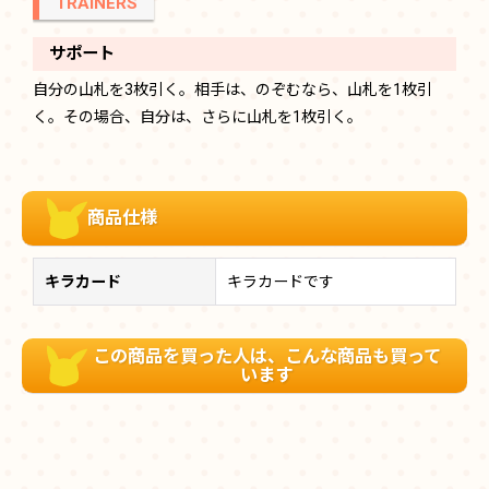
TRAINERS
サポート
自分の山札を3枚引く。相手は、のぞむなら、山札を1枚引
く。その場合、自分は、さらに山札を1枚引く。
商品仕様
キラカード
キラカードです
この商品を買った人は、こんな商品も買って
います