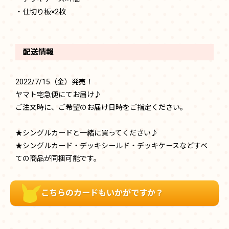
・仕切り板×2枚
配送情報
2022/7/15（金）発売！
ヤマト宅急便にてお届け♪
ご注文時に、ご希望のお届け日時をご指定ください。
★シングルカードと一緒に買ってください♪
★シングルカード・デッキシールド・デッキケースなどすべ
ての商品が同梱可能です。
こちらのカードもいかがですか？