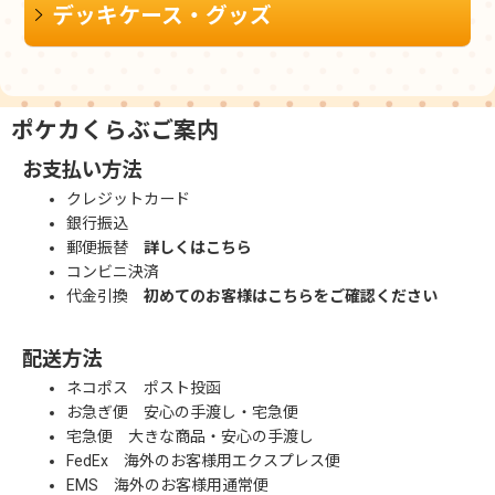
デッキケース・グッズ
ポケカくらぶご案内
お支払い方法
クレジットカード
銀行振込
郵便振替
詳しくはこちら
コンビニ決済
代金引換
初めてのお客様はこちらをご確認ください
配送方法
ネコポス ポスト投函
お急ぎ便 安心の手渡し・宅急便
宅急便 大きな商品・安心の手渡し
FedEx 海外のお客様用エクスプレス便
EMS 海外のお客様用通常便