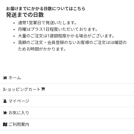
お届けまでにかかる日数についてはこちら
発送までの日数
通常1営業日で発送いたします。
月曜はプラス1日程度いただいております。
大量のご注文は1週間程度かかる場合がございます。
高額のご注文・会員登録のないお客様のご注文はは確認の
ためお時間がかかります。
ホーム
ショッピングカート
マイページ
お気に入り
ご利用案内