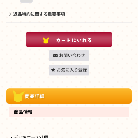
返品特約に関する重要事項
お問い合わせ
お気に入り登録
商品詳細
商品情報
・デッキケース×1個