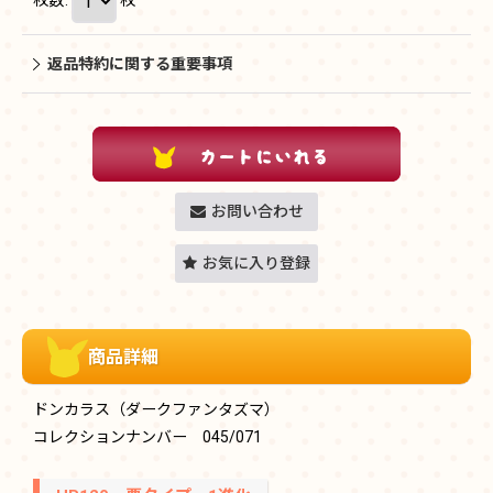
返品特約に関する重要事項
お問い合わせ
お気に入り登録
商品詳細
ドンカラス（ダークファンタズマ）
コレクションナンバー 045/071