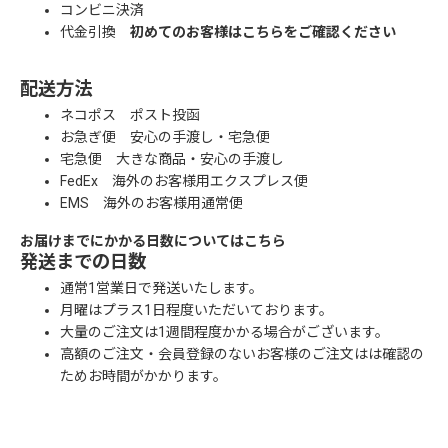
コンビニ決済
代金引換
初めてのお客様はこちらをご確認ください
配送方法
ネコポス ポスト投函
お急ぎ便 安心の手渡し・宅急便
宅急便 大きな商品・安心の手渡し
FedEx 海外のお客様用エクスプレス便
EMS 海外のお客様用通常便
お届けまでにかかる日数についてはこちら
発送までの日数
通常1営業日で発送いたします。
月曜はプラス1日程度いただいております。
大量のご注文は1週間程度かかる場合がございます。
高額のご注文・会員登録のないお客様のご注文はは確認の
ためお時間がかかります。