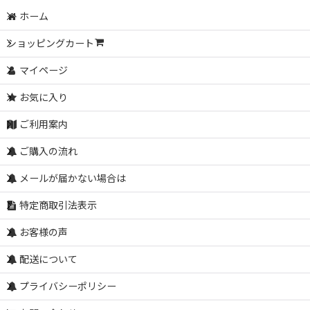
ホーム
ショッピングカート
マイページ
お気に入り
ご利用案内
ご購入の流れ
メールが届かない場合は
特定商取引法表示
お客様の声
配送について
プライバシーポリシー