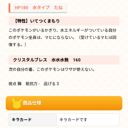
HP180 水タイプ たね
【特性】いてつくまもり
このポケモンがいるかぎり、水エネルギーがついている自分
のポケモン全員は、マヒにならない。（受けているマヒは回
復する。）
クリスタルブレス 水水水無 160
次の自分の番、このポケモンはワザが使えない。
弱点 鋼 抵抗力 - 逃げる 3
商品仕様
キラカード
キラカードです