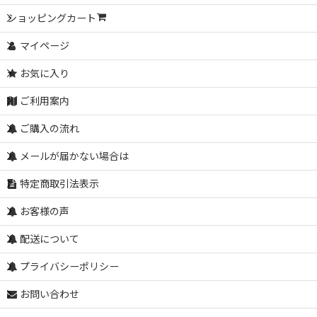
ショッピングカート
マイページ
お気に入り
ご利用案内
ご購入の流れ
メールが届かない場合は
特定商取引法表示
お客様の声
配送について
プライバシーポリシー
お問い合わせ