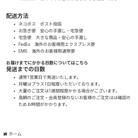
配送方法
ネコポス ポスト投函
お急ぎ便 安心の手渡し・宅急便
宅急便 大きな商品・安心の手渡し
FedEx 海外のお客様用エクスプレス便
EMS 海外のお客様用通常便
お届けまでにかかる日数についてはこちら
発送までの日数
通常1営業日で発送いたします。
月曜はプラス1日程度いただいております。
大量のご注文は1週間程度かかる場合がございます。
高額のご注文・会員登録のないお客様のご注文はは確認の
ためお時間がかかります。
ホーム