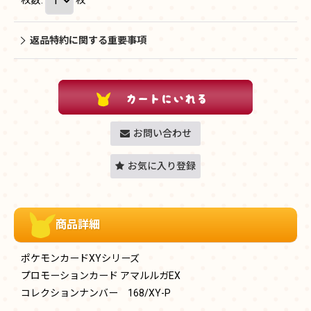
返品特約に関する重要事項
お問い合わせ
お気に入り登録
商品詳細
ポケモンカードXYシリーズ
プロモーションカード アマルルガEX
コレクションナンバー 168/XY-P