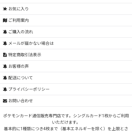
お気に入り
ご利用案内
ご購入の流れ
メールが届かない場合は
特定商取引法表示
お客様の声
配送について
プライバシーポリシー
お問い合わせ
ポケモンカード通信販売専門店です。シングルカード1枚からご利用
いただけます。
基本的に1種類につき4枚まで（基本エネルギーを除く）を上限とさ