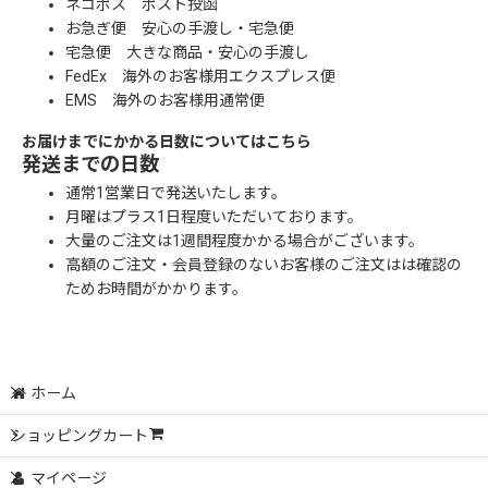
ネコポス ポスト投函
お急ぎ便 安心の手渡し・宅急便
宅急便 大きな商品・安心の手渡し
FedEx 海外のお客様用エクスプレス便
EMS 海外のお客様用通常便
お届けまでにかかる日数についてはこちら
発送までの日数
通常1営業日で発送いたします。
月曜はプラス1日程度いただいております。
大量のご注文は1週間程度かかる場合がございます。
高額のご注文・会員登録のないお客様のご注文はは確認の
ためお時間がかかります。
ホーム
ショッピングカート
マイページ