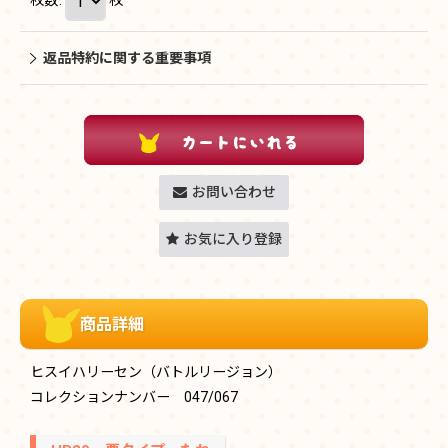
返品特約に関する重要事項
お問い合わせ
お気に入り登録
商品詳細
ヒスイハリーセン（バトルリージョン）
コレクションナンバー 047/067