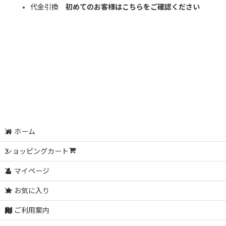
代金引換
初めてのお客様はこちらをご確認ください
ホーム
ショッピングカート
マイページ
お気に入り
ご利用案内