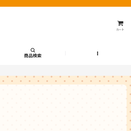
カート
商品検索