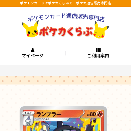
ポケモンカードはポケカくらぶで！ポケカ通信販売専門店
マイページ
ご利用案内