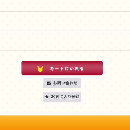
お問い合わせ
お気に入り登録