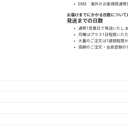
EMS 海外のお客様用通常
お届けまでにかかる日数について
発送までの日数
通常1営業日で発送いたし
月曜はプラス1日程度いた
大量のご注文は1週間程度
高額のご注文・会員登録の