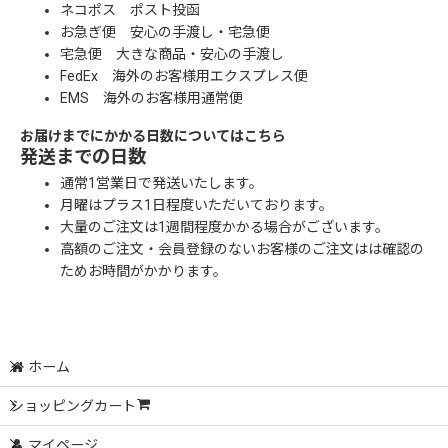
ネコポス ポスト投函
お急ぎ便 安心の手渡し・宅急便
宅急便 大きな商品・安心の手渡し
FedEx 海外のお客様用エクスプレス便
EMS 海外のお客様用通常便
お届けまでにかかる日数についてはこちら
発送までの日数
通常1営業日で発送いたします。
月曜はプラス1日程度いただいております。
大量のご注文は1週間程度かかる場合がございます。
高額のご注文・会員登録のないお客様のご注文はは確認の
ためお時間がかかります。
ホーム
ショッピングカート
マイページ