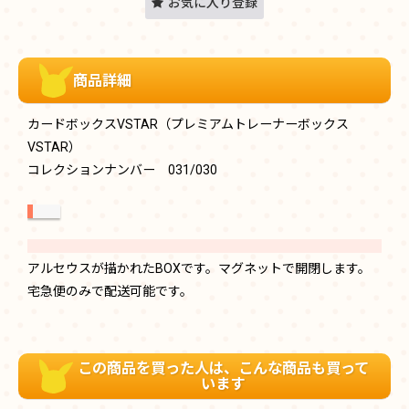
お気に入り登録
商品詳細
カードボックスVSTAR（プレミアムトレーナーボックス
VSTAR）
コレクションナンバー 031/030
アルセウスが描かれたBOXです。マグネットで開閉します。
宅急便のみで配送可能です。
この商品を買った人は、こんな商品も買って
います