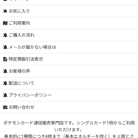
お気に入り
ご利用案内
ご購入の流れ
メールが届かない場合は
特定商取引法表示
お客様の声
配送について
プライバシーポリシー
お問い合わせ
ポケモンカード通信販売専門店です。シングルカード1枚からご利用
いただけます。
基本的に1種類につき4枚まで（基本エネルギーを除く）を上限とさ