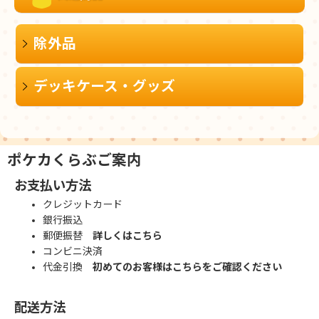
除外品
デッキケース・グッズ
ポケカくらぶご案内
お支払い方法
クレジットカード
銀行振込
郵便振替
詳しくはこちら
コンビニ決済
代金引換
初めてのお客様はこちらをご確認ください
配送方法