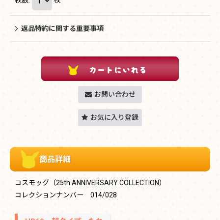
返品特約に関する重要事項
お問い合わせ
お気に入り登録
商品詳細
コスモッグ（25th ANNIVERSARY COLLECTION）
コレクションナンバー 014/028