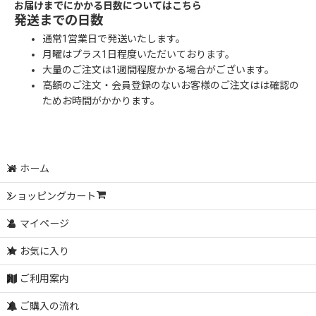
お届けまでにかかる日数についてはこちら
発送までの日数
通常1営業日で発送いたします。
月曜はプラス1日程度いただいております。
大量のご注文は1週間程度かかる場合がございます。
高額のご注文・会員登録のないお客様のご注文はは確認の
ためお時間がかかります。
ホーム
ショッピングカート
マイページ
お気に入り
ご利用案内
ご購入の流れ