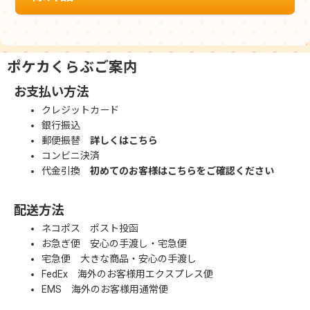
ポケカくらぶご案内
お支払い方法
クレジットカード
銀行振込
郵便振替
詳しくはこちら
コンビニ決済
代金引換
初めてのお客様はこちらをご確認ください
配送方法
ネコポス ポスト投函
お急ぎ便 安心の手渡し・宅急便
宅急便 大きな商品・安心の手渡し
FedEx 海外のお客様用エクスプレス便
EMS 海外のお客様用通常便