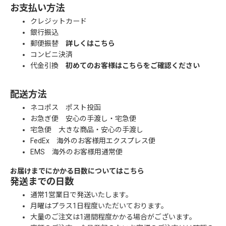
お支払い方法
クレジットカード
銀行振込
郵便振替
詳しくはこちら
コンビニ決済
代金引換
初めてのお客様はこちらをご確認ください
配送方法
ネコポス ポスト投函
お急ぎ便 安心の手渡し・宅急便
宅急便 大きな商品・安心の手渡し
FedEx 海外のお客様用エクスプレス便
EMS 海外のお客様用通常便
お届けまでにかかる日数についてはこちら
発送までの日数
通常1営業日で発送いたします。
月曜はプラス1日程度いただいております。
大量のご注文は1週間程度かかる場合がございます。