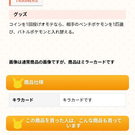
TRAINERS
グッズ
コインを1回投げオモテなら、相手のベンチポケモンを1匹選
び、バトルポケモンと入れ替える。
画像は通常商品の画像ですが、商品はミラーカードです
商品仕様
キラカード
キラカードです
この商品を買った人は、こんな商品も買って
います