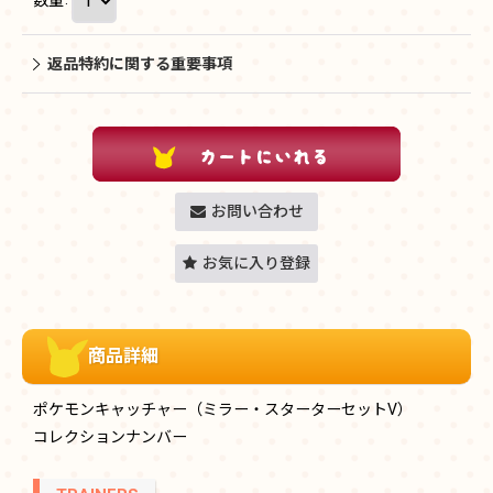
返品特約に関する重要事項
お問い合わせ
お気に入り登録
商品詳細
ポケモンキャッチャー（ミラー・スターターセットV）
コレクションナンバー