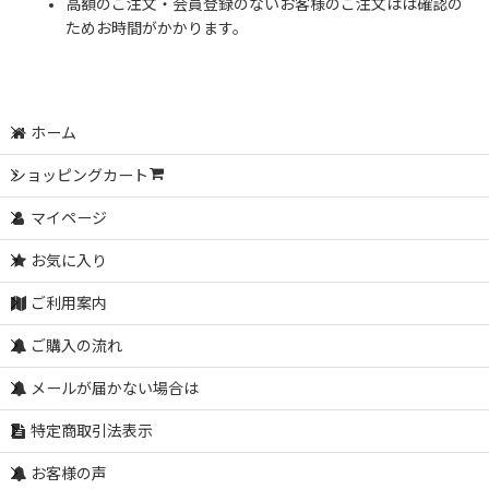
高額のご注文・会員登録のないお客様のご注文はは確認の
ためお時間がかかります。
ホーム
ショッピングカート
マイページ
お気に入り
ご利用案内
ご購入の流れ
メールが届かない場合は
特定商取引法表示
お客様の声