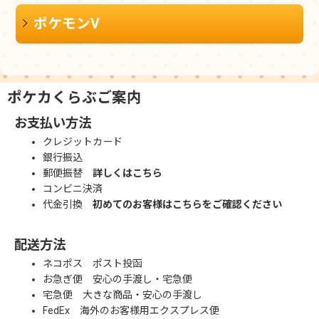
ポケモンV
ポケカくらぶご案内
お支払い方法
クレジットカード
銀行振込
郵便振替
詳しくはこちら
コンビニ決済
代金引換
初めてのお客様はこちらをご確認ください
配送方法
ネコポス ポスト投函
お急ぎ便 安心の手渡し・宅急便
宅急便 大きな商品・安心の手渡し
FedEx 海外のお客様用エクスプレス便