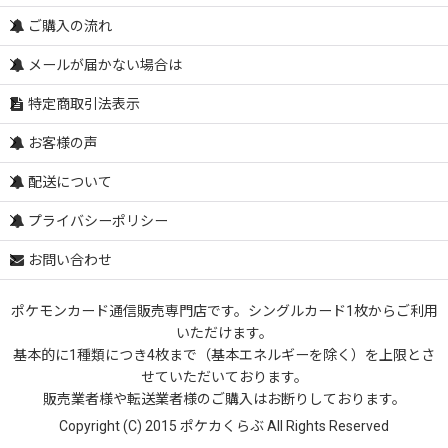
ご購入の流れ
メールが届かない場合は
特定商取引法表示
お客様の声
配送について
プライバシーポリシー
お問い合わせ
ポケモンカード通信販売専門店です。シングルカード1枚からご利用
いただけます。
基本的に1種類につき4枚まで（基本エネルギーを除く）を上限とさ
せていただいております。
販売業者様や転送業者様のご購入はお断りしております。
Copyright (C) 2015 ポケカくらぶ All Rights Reserved