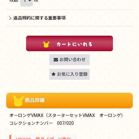
返品特約に関する重要事項
お問い合わせ
お気に入り登録
商品詳細
オーロンゲVMAX（スターターセットVMAX オーロンゲ）
コレクションナンバー 007/020