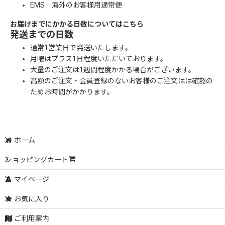
EMS 海外のお客様用通常便
お届けまでにかかる日数についてはこちら
発送までの日数
通常1営業日で発送いたします。
月曜はプラス1日程度いただいております。
大量のご注文は1週間程度かかる場合がございます。
高額のご注文・会員登録のないお客様のご注文はは確認の
ためお時間がかかります。
ホーム
ショッピングカート
マイページ
お気に入り
ご利用案内