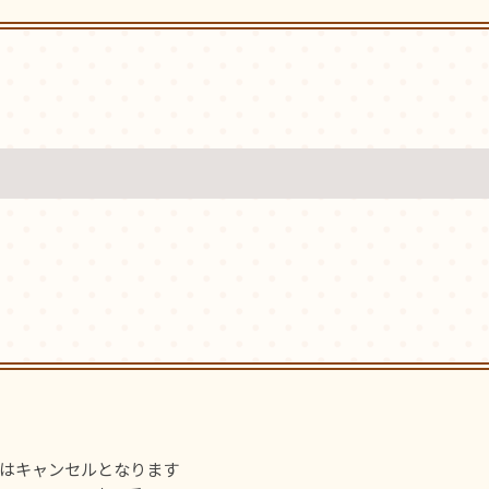
はキャンセルとなります