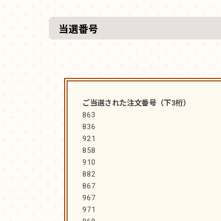
当選番号
ご当選された注文番号（下3桁）
863
836
921
858
910
882
867
967
971