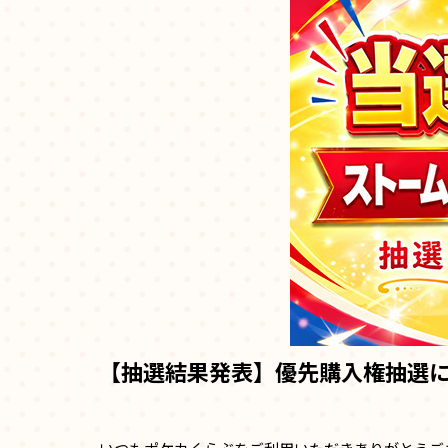
【抽選結果発表】優先購入権抽選