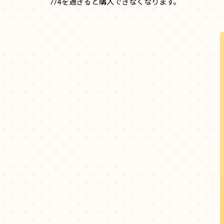
7/4を過ぎると購入できなくなります。