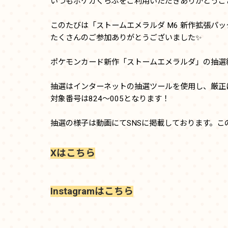
いつもポケカくらぶをご利用いただきありがとうござ
このたびは「ストームエメラルダ M6 新作拡張パッ
たくさんのご参加ありがとうございました✨
ポケモンカード新作「ストームエメラルダ」の抽選
抽選はインターネットの抽選ツールを使用し、厳正
対象番号は824～005となります！
抽選の様子は動画にてSNSに掲載しております。
Xはこちら
Instagramはこちら