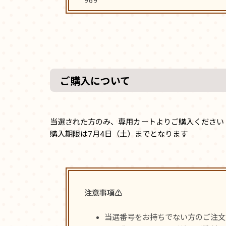
969
ご購入について
当選された方のみ、専用カートよりご購入ください
購入期限は7月4日（土）までとなります
注意事項⚠️
当選番号をお持ちでない方のご注文