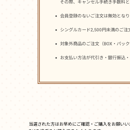
その際、キャンセル手続き手数料と
会員登録のないご注文は無効となり
シングルカード2,500円未満のご
対象外商品のご注文（BOX・パッ
お支払い方法が代引き・銀行振込・
当選された方はお早めにご確認・ご購入をお願いいた