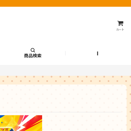
カート
商品検索