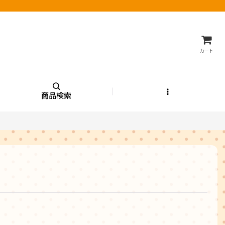
カート
商品検索