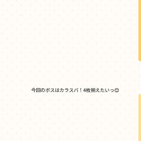
今回のボスはカラスバ！4枚揃えたいっ😊