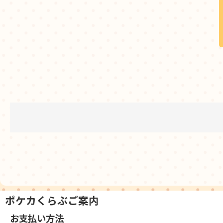
ポケカくらぶご案内
お支払い方法