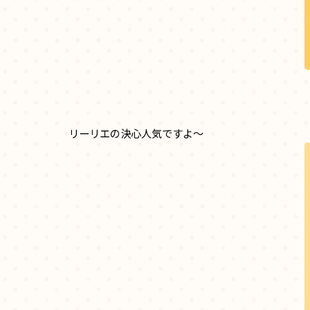
リーリエの決心人気ですよ～