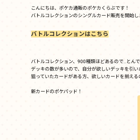
こんにちは、ポケカ通販のポケカくらぶです！
バトルコレクションのシングルカード販売を開始しま
バトルコレクションはこちら
バトルコレクション、900種類ほどあるので…とんで
デッキの数が多いので、自分が欲しいデッキを引い
狙っていたカードがある方、欲しいカードを揃える
新カードのポケパッド！