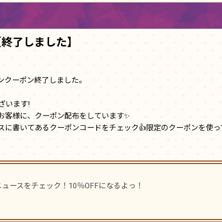
【終了しました】
ンクーポン終了しました。
ざいます!
お客様に、クーポン配布をしています✨
スに書いてあるクーポンコードをチェック👍限定のクーポンを使っ
ュースをチェック！10％OFFになるよっ！