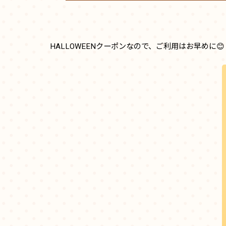
HALLOWEENクーポンなので、ご利用はお早めに😊