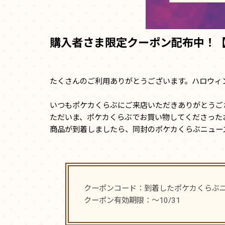
購入者さま限定クーポン配布中！
たくさんのご利用ありがとうございます。ハロウィ
いつもポケカくらぶにご来店いただきありがとうご
ただいま、ポケカくらぶでお買い物してくださった
商品が到着しましたら、同封のポケカくらぶニュー
クーポンコード：到着したポケカくらぶニ
クーポン有効期限：～10/31