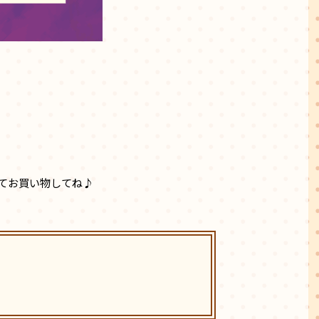
てお買い物してね♪