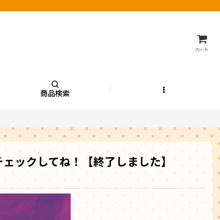
カート
商品検索
チェックしてね！【終了しました】