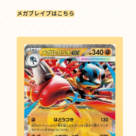
メガブレイブはこちら