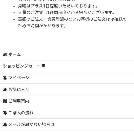
月曜はプラス1日程度いただいております。
大量のご注文は1週間程度かかる場合がございます。
高額のご注文・会員登録のないお客様のご注文はは確認の
ためお時間がかかります。
ホーム
ショッピングカート
マイページ
お気に入り
ご利用案内
ご購入の流れ
メールが届かない場合は