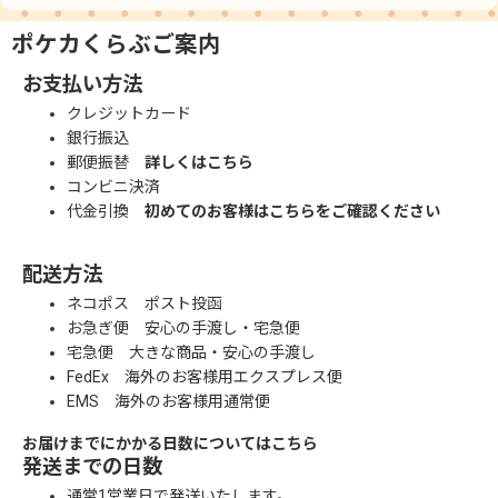
ポケカくらぶご案内
お支払い方法
クレジットカード
銀行振込
郵便振替
詳しくはこちら
コンビニ決済
代金引換
初めてのお客様はこちらをご確認ください
配送方法
ネコポス ポスト投函
お急ぎ便 安心の手渡し・宅急便
宅急便 大きな商品・安心の手渡し
FedEx 海外のお客様用エクスプレス便
EMS 海外のお客様用通常便
お届けまでにかかる日数についてはこちら
発送までの日数
通常1営業日で発送いたします。