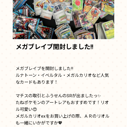
メガブレイブ開封しました!!
メガブレイブを開封しました!!
ルナトーン・イベルタル・メガルカリオなど人気
なカードもあります！
マチスの取引とふうせんのSRが出ましたっ✨
たねポケモンのアートレアもおすすめです！リオ
ル可愛い😍
メガルカリオexをお買い上げの際、ＡＲのリオル
も一緒にいかがですか💖