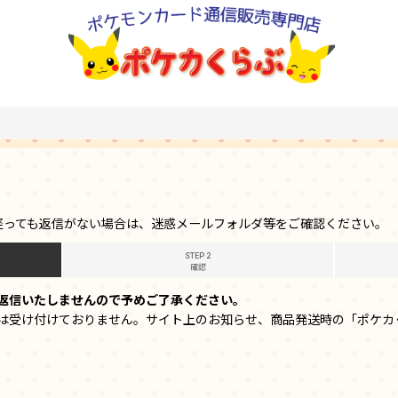
経っても返信がない場合は、迷惑メールフォルダ等をご確認ください。
STEP 2
確認
返信いたしませんので予めご了承ください。
は受け付けておりません。サイト上のお知らせ、商品発送時の「ポケカ