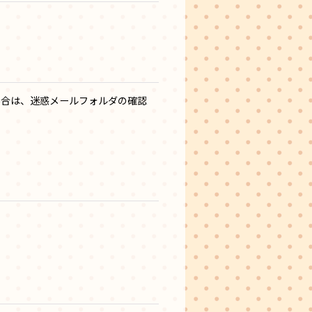
い場合は、迷惑メールフォルダの確認