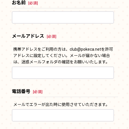
お名前
[
必須
]
メールアドレス
[
必須
]
携帯アドレスをご利用の方は、club@pokeca.netを許可
アドレスに設定してください。メールが届かない場合
は、迷惑メールフォルダの確認をお願いいたします。
電話番号
[
必須
]
メールでエラーが出た時に使用させていただきます。