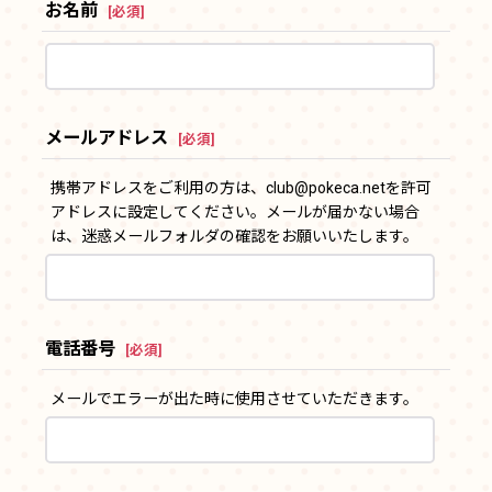
お名前
[
必須
]
メールアドレス
[
必須
]
携帯アドレスをご利用の方は、club@pokeca.netを許可
アドレスに設定してください。メールが届かない場合
は、迷惑メールフォルダの確認をお願いいたします。
電話番号
[
必須
]
メールでエラーが出た時に使用させていただきます。